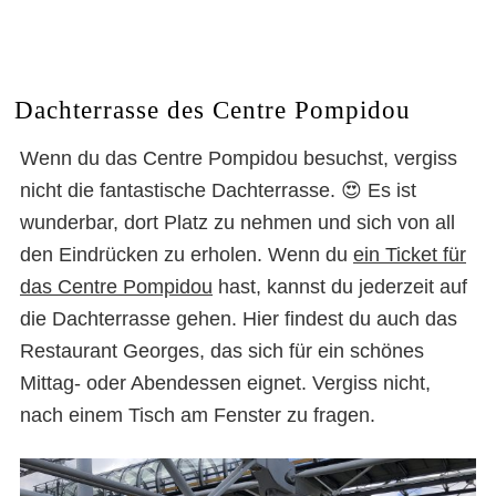
Dachterrasse des Centre Pompidou
Das Centre Pompidou
Wenn du das Centre Pompidou besuchst, vergiss
nicht die fantastische Dachterrasse. 😍 Es ist
wunderbar, dort Platz zu nehmen und sich von all
den Eindrücken zu erholen. Wenn du
ein Ticket für
das Centre Pompidou
hast, kannst du jederzeit auf
die Dachterrasse gehen. Hier findest du auch das
Restaurant Georges, das sich für ein schönes
Mittag- oder Abendessen eignet. Vergiss nicht,
nach einem Tisch am Fenster zu fragen.