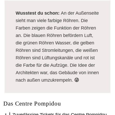
Wusstest du schon
:
An der Außenseite
sieht man viele farbige Röhren. Die
Farben zeigen die Funktion der Röhren
an. Die blauen Röhren befördern Luft,
die grünen Röhren Wasser, die gelben
Röhren sind Stromleitungen, die weißen
Röhren sind Lüftungskanäle und rot ist
die Farbe für die Aufzüge. Die Idee der
Architekten war, das Gebäude von innen
nach außen umzukrempeln.
😜
Das Centre Pompidou
Zuverlässige Tickets für das Centre Pompidou