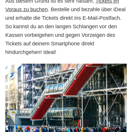
Aus diesem Grund ist es sehr ratsam,
Tickets im
Voraus zu buchen
. Bestelle und bezahle über iDeal
und erhalte die Tickets direkt ins E-Mail-Postfach.
So kannst du an den langen Schlangen vor den
Kassen vorbeigehen und gegen Vorzeigen des
Tickets auf deinem Smartphone direkt
hindurchgehen! Ideal!