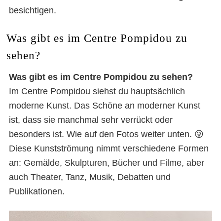
besichtigen.
Was gibt es im Centre Pompidou zu
sehen?
Was gibt es im Centre Pompidou zu sehen?
Im Centre Pompidou siehst du hauptsächlich
moderne Kunst. Das Schöne an moderner Kunst
ist, dass sie manchmal sehr verrückt oder
besonders ist. Wie auf den Fotos weiter unten. 😜
Diese Kunstströmung nimmt verschiedene Formen
an: Gemälde, Skulpturen, Bücher und Filme, aber
auch Theater, Tanz, Musik, Debatten und
Publikationen.