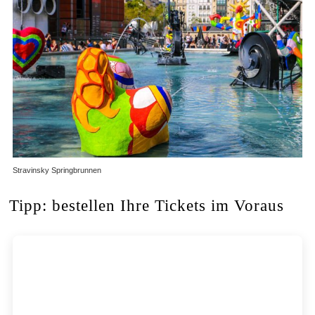
Stravinsky Springbrunnen
Tipp: bestellen Ihre Tickets im Voraus