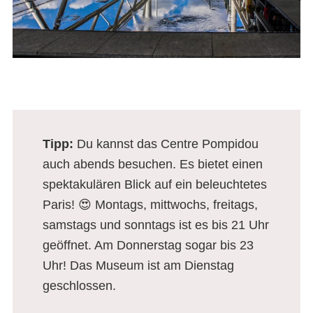
Tipp
:
Du kannst das Centre Pompidou
auch abends besuchen. Es bietet einen
spektakulären Blick auf ein beleuchtetes
Paris! 😍 Montags, mittwochs, freitags,
samstags und sonntags ist es bis 21 Uhr
geöffnet. Am Donnerstag sogar bis 23
Uhr! Das Museum ist am Dienstag
geschlossen.