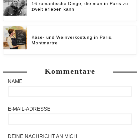
16 romantische Dinge, die man in Paris zu
zweit erleben kann
Käse- und Weinverkostung in Paris,
Montmartre
Kommentare
NAME
E-MAIL-ADRESSE
DEINE NACHRICHT AN MICH