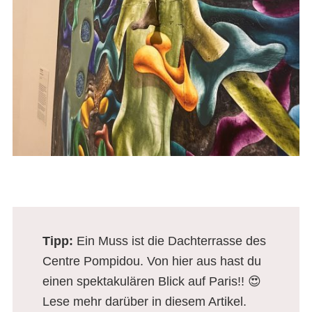
Tipp
:
Ein Muss ist die Dachterrasse des
Centre Pompidou. Von hier aus hast du
einen spektakulären Blick auf Paris!! 😍
Lese mehr darüber in diesem Artikel.