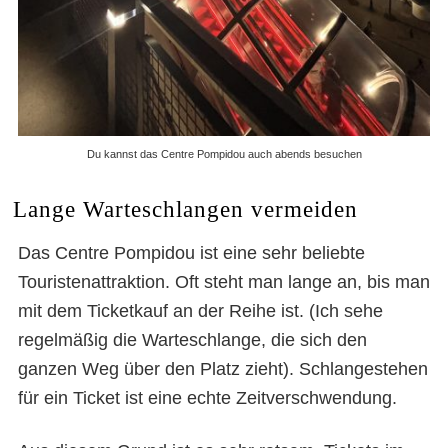
Du kannst das Centre Pompidou auch abends besuchen
Lange Warteschlangen vermeiden
Das Centre Pompidou ist eine sehr beliebte
Touristenattraktion. Oft steht man lange an, bis man
mit dem Ticketkauf an der Reihe ist. (Ich sehe
regelmäßig die Warteschlange, die sich den
ganzen Weg über den Platz zieht). Schlangestehen
für ein Ticket ist eine echte Zeitverschwendung.