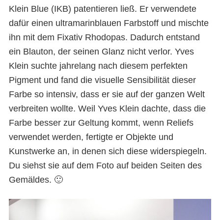
Klein Blue (IKB) patentieren ließ. Er verwendete
dafür einen ultramarinblauen Farbstoff und mischte
ihn mit dem Fixativ Rhodopas. Dadurch entstand
ein Blauton, der seinen Glanz nicht verlor. Yves
Klein suchte jahrelang nach diesem perfekten
Pigment und fand die visuelle Sensibilität dieser
Farbe so intensiv, dass er sie auf der ganzen Welt
verbreiten wollte. Weil Yves Klein dachte, dass die
Farbe besser zur Geltung kommt, wenn Reliefs
verwendet werden, fertigte er Objekte und
Kunstwerke an, in denen sich diese widerspiegeln.
Du siehst sie auf dem Foto auf beiden Seiten des
Gemäldes. 🙂