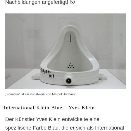
Nachbildungen angefertigt! 😮
„Fountain“ ist ein Kunstwerk von Marcel Duchamp
International Klein Blue – Yves Klein
Der Künstler Yves Klein entwickelte eine
spezifische Farbe Blau, die er sich als International