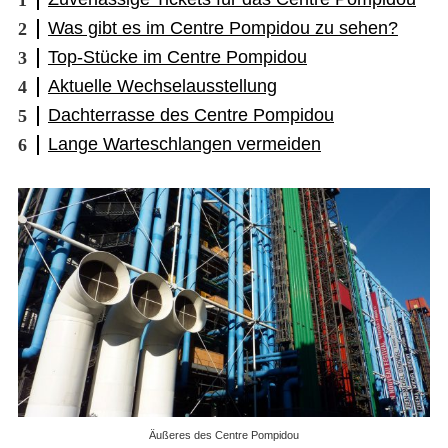
Was gibt es im Centre Pompidou zu sehen?
Top-Stücke im Centre Pompidou
Aktuelle Wechselausstellung
Dachterrasse des Centre Pompidou
Lange Warteschlangen vermeiden
Äußeres des Centre Pompidou