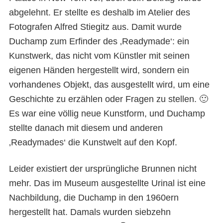
abgelehnt. Er stellte es deshalb im Atelier des
Fotografen Alfred Stiegitz aus. Damit wurde
Duchamp zum Erfinder des ‚Readymade‘: ein
Kunstwerk, das nicht vom Künstler mit seinen
eigenen Händen hergestellt wird, sondern ein
vorhandenes Objekt, das ausgestellt wird, um eine
Geschichte zu erzählen oder Fragen zu stellen. 🙂
Es war eine völlig neue Kunstform, und Duchamp
stellte danach mit diesem und anderen
‚Readymades‘ die Kunstwelt auf den Kopf.
Leider existiert der ursprüngliche Brunnen nicht
mehr. Das im Museum ausgestellte Urinal ist eine
Nachbildung, die Duchamp in den 1960ern
hergestellt hat. Damals wurden siebzehn