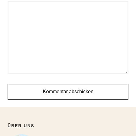
ÜBER UNS