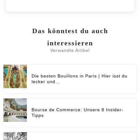
Das könntest du auch
interessieren
Verwandte Artikel
Die besten Bouillons in Paris | Hier isst du
lecker und…
Bourse de Commerce: Unsere 8 Insider-
Tipps