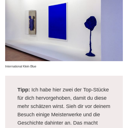
International Klein Blue
Tipp
:
Ich habe hier zwei der Top-Stücke
für dich hervorgehoben, damit du diese
mehr schätzen wirst. Sieh dir vor deinem
Besuch einige Meisterwerke und die
Geschichte dahinter an. Das macht