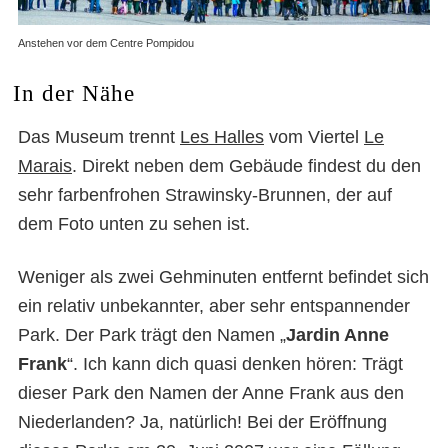
Anstehen vor dem Centre Pompidou
In der Nähe
Das Museum trennt
Les Halles
vom Viertel
Le
Marais
. Direkt neben dem Gebäude findest du den
sehr farbenfrohen Strawinsky-Brunnen, der auf
dem Foto unten zu sehen ist.
Weniger als zwei Gehminuten entfernt befindet sich
ein relativ unbekannter, aber sehr entspannender
Park. Der Park trägt den Namen „
Jardin Anne
Frank
“. Ich kann dich quasi denken hören: Trägt
dieser Park den Namen der Anne Frank aus den
Niederlanden? Ja, natürlich! Bei der Eröffnung