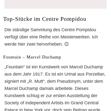
Top-Stücke im Centre Pompidou
Die ständige Sammlung des Centre Pompidou
verfügt über eine Reihe von Meisterwerken. Ich
werde hier zwei hervorheben. 😊
Fountain – Marcel Duchamp
„Fountain“ ist ein Kunstwerk von Marcel Duchamp
aus dem Jahr 1917. Es ist ein Urinal aus Porzellan,
signiert mit „R. Mutt“, dem Pseudonym, unter dem
Marcel Duchamp damals arbeitete. Dieses
Kunstwerk schlug er zur ersten Ausstellung der
Society of Independent Artists im Grand Central
Palace in New York vor, doch sein Beitrag wurde