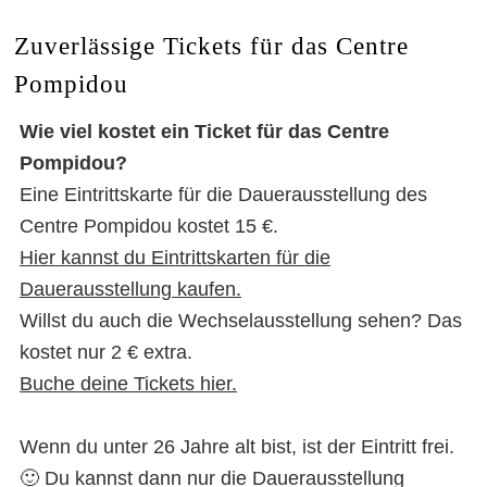
Zuverlässige Tickets für das Centre
Pompidou
Wie viel kostet ein Ticket für das Centre
Pompidou?
Eine Eintrittskarte für die Dauerausstellung des
Centre Pompidou kostet 15 €.
Hier kannst du Eintrittskarten für die
Dauerausstellung kaufen.
Willst du auch die Wechselausstellung sehen? Das
kostet nur 2 € extra.
Buche deine Tickets hier.
Wenn du unter 26 Jahre alt bist, ist der Eintritt frei.
🙂 Du kannst dann nur die Dauerausstellung