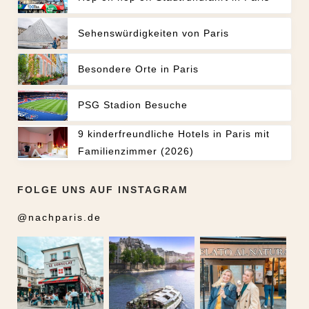
Sehenswürdigkeiten von Paris
Besondere Orte in Paris
PSG Stadion Besuche
9 kinderfreundliche Hotels in Paris mit
Familienzimmer (2026)
FOLGE UNS AUF INSTAGRAM
@nachparis.de