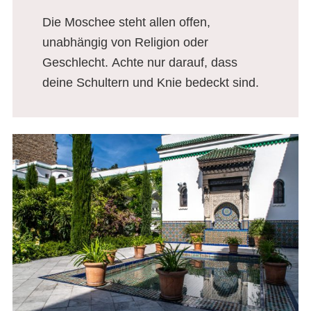
Die Moschee steht allen offen,
unabhängig von Religion oder
Geschlecht. Achte nur darauf, dass
deine Schultern und Knie bedeckt sind.