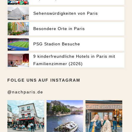
Sehenswürdigkeiten von Paris
Besondere Orte in Paris
PSG Stadion Besuche
9 kinderfreundliche Hotels in Paris mit
Familienzimmer (2026)
FOLGE UNS AUF INSTAGRAM
@nachparis.de