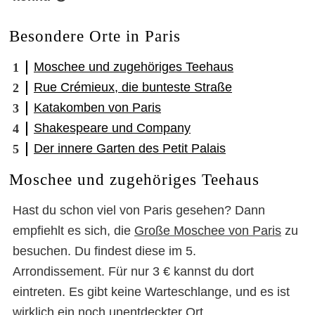
Besondere Orte in Paris
Moschee und zugehöriges Teehaus
Rue Crémieux, die bunteste Straße
Katakomben von Paris
Shakespeare und Company
Der innere Garten des Petit Palais
Moschee und zugehöriges Teehaus
Hast du schon viel von Paris gesehen? Dann
empfiehlt es sich, die
Große Moschee von Paris
zu
besuchen. Du findest diese im 5.
Arrondissement. Für nur 3 € kannst du dort
eintreten. Es gibt keine Warteschlange, und es ist
wirklich ein noch unentdeckter Ort.