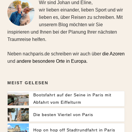
Wir sind Johan und Eline,
wir lieben einander, lieben Sport und wir
lieben es, über Reisen zu schreiben. Mit
unserem Blog möchten wir Sie
inspirieren und Ihnen bei der Planung Ihrer nächsten
Traumreise helfen.
Neben nachparis.de schreiben wir auch über
die Azoren
und
andere besondere Orte in Europa
.
MEIST GELESEN
Bootsfahrt auf der Seine in Paris mit
Abfahrt vom Eiffelturm
Die besten Viertel von Paris
Hop on hop off Stadtrundfahrt in Paris