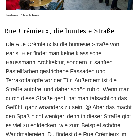
Teehaus © Nach Paris
Rue Crémieux, die bunteste Straße
Die Rue Crémieux
ist die bunteste Straße von
Paris. Hier findet man keine klassische
Haussmann-Architektur, sondern in sanften
Pastellfarben gestrichene Fassaden und
Terrakottatöpfe vor der Tür. Außerdem ist die
Straße autofrei und daher schön ruhig. Wenn man
durch diese Straße geht, hat man tatsächlich das
Gefühl, ganz woanders zu sein. 😜 Aber das macht
den Spaß nicht weniger, denn in dieser Straße gibt
es viel zu entdecken, wie zum Beispiel schöne
Wandmalereien. Du findest die Rue Crémieux im