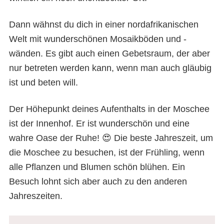
Dann wähnst du dich in einer nordafrikanischen
Welt mit wunderschönen Mosaikböden und -
wänden. Es gibt auch einen Gebetsraum, der aber
nur betreten werden kann, wenn man auch gläubig
ist und beten will.
Der Höhepunkt deines Aufenthalts in der Moschee
ist der Innenhof. Er ist wunderschön und eine
wahre Oase der Ruhe! 😍 Die beste Jahreszeit, um
die Moschee zu besuchen, ist der Frühling, wenn
alle Pflanzen und Blumen schön blühen. Ein
Besuch lohnt sich aber auch zu den anderen
Jahreszeiten.