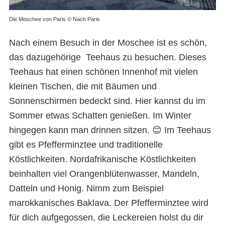
Die Moschee von Paris © Nach Paris
Nach einem Besuch in der Moschee ist es schön,
das dazugehörige Teehaus zu besuchen. Dieses
Teehaus hat einen schönen Innenhof mit vielen
kleinen Tischen, die mit Bäumen und
Sonnenschirmen bedeckt sind. Hier kannst du im
Sommer etwas Schatten genießen. Im Winter
hingegen kann man drinnen sitzen. 😊 Im Teehaus
gibt es Pfefferminztee und traditionelle
Köstlichkeiten. Nordafrikanische Köstlichkeiten
beinhalten viel Orangenblütenwasser, Mandeln,
Datteln und Honig. Nimm zum Beispiel
marokkanisches Baklava. Der Pfefferminztee wird
für dich aufgegossen, die Leckereien holst du dir