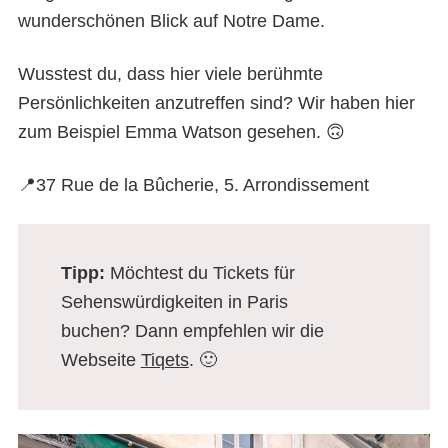
wunderschönen Blick auf Notre Dame.
Wusstest du, dass hier viele berühmte
Persönlichkeiten anzutreffen sind? Wir haben hier
zum Beispiel Emma Watson gesehen. 🙃
📍37 Rue de la Bûcherie, 5. Arrondissement
Tipp:
Möchtest du Tickets für
Sehenswürdigkeiten in Paris
buchen? Dann empfehlen wir die
Webseite
Tiqets
. 🙂