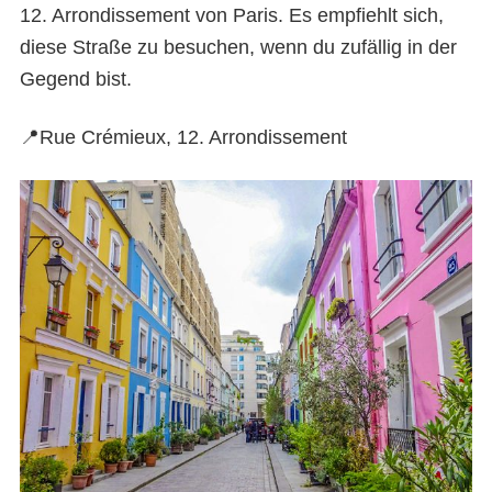
12. Arrondissement von Paris. Es empfiehlt sich,
diese Straße zu besuchen, wenn du zufällig in der
Gegend bist.
📍Rue Crémieux, 12. Arrondissement