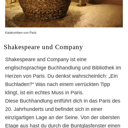
Katakomben von Paris
Besondere Orte in Paris
Shakespeare und Company
Shakespeare and Company ist eine
englischsprachige Buchhandlung und Bibliothek im
Herzen von Paris. Du denkst wahrscheinlich: „Ein
Buchladen?“ Was nach einem verrückten Tipp
klingt, ist ein echtes Muss in Paris.
Diese Buchhandlung entführt dich in das Paris des
20. Jahrhunderts und befindet sich in einer
einzigartigen Lage an der Seine. Von der obersten
Etage aus hast du durch die Buntglasfenster einen