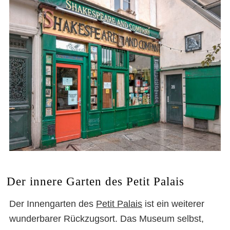
Der innere Garten des Petit Palais
Der Innengarten des
Petit Palais
ist ein weiterer
wunderbarer Rückzugsort. Das Museum selbst,