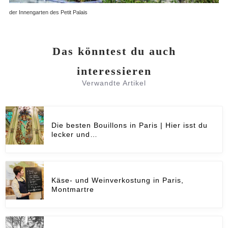
der Innengarten des Petit Palais
Das könntest du auch
interessieren
Verwandte Artikel
Die besten Bouillons in Paris | Hier isst du
lecker und…
Käse- und Weinverkostung in Paris,
Montmartre