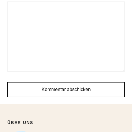
ÜBER UNS