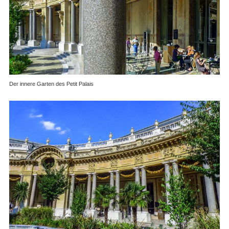
Der innere Garten des Petit Palais