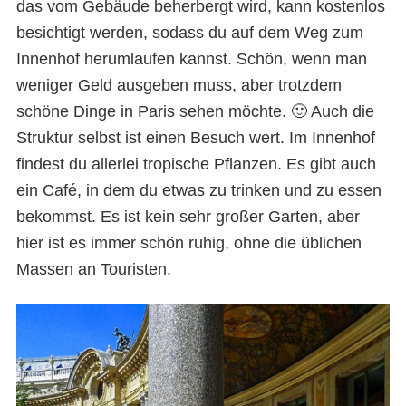
das vom Gebäude beherbergt wird, kann kostenlos
besichtigt werden, sodass du auf dem Weg zum
Innenhof herumlaufen kannst. Schön, wenn man
weniger Geld ausgeben muss, aber trotzdem
schöne Dinge in Paris sehen möchte. 🙂 Auch die
Struktur selbst ist einen Besuch wert. Im Innenhof
findest du allerlei tropische Pflanzen. Es gibt auch
ein Café, in dem du etwas zu trinken und zu essen
bekommst. Es ist kein sehr großer Garten, aber
hier ist es immer schön ruhig, ohne die üblichen
Massen an Touristen.