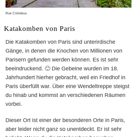
Rue Crémieux.
Katakomben von Paris
Die Katakomben von Paris sind unterirdische
Gänge, in denen die Knochen von Millionen von
Parisern gefunden werden können. Es ist sehr
beeindruckend. 🙂 Die Gebeine wurden im 18.
Jahrhundert hierher gebracht, weil ein Friedhof in
Paris überfüllt war. Über eine Wendeltreppe steigst
du hinab und kommst an verschiedenen Räumen
vorbei.
Dieser Ort ist einer der besonderen Orte in Paris,
aber leider nicht ganz so unentdeckt. Er ist sehr