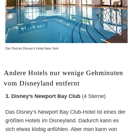
Der Pool im Disney’s Hotel New York
Andere Hotels nur wenige Gehminuten
vom Disneyland entfernt
3.
Disney’s Newport Bay Club
(4 Sterne)
Das Disney’s Newport Bay Club-Hotel ist eines der
größten Hotels im Disneyland. Dadurch kann es
sich etwas klobig anfühlen. Aber man kann von