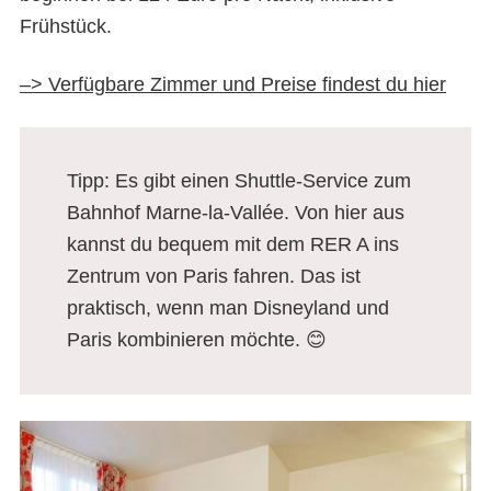
Frühstück.
–> Verfügbare Zimmer und Preise findest du hier
Tipp: Es gibt einen Shuttle-Service zum
Bahnhof Marne-la-Vallée. Von hier aus
kannst du bequem mit dem RER A ins
Zentrum von Paris fahren. Das ist
praktisch, wenn man Disneyland und
Paris kombinieren möchte. 😊