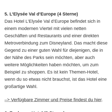
5. L’Elysée Val d’Europe (4 Sterne)
Das Hotel L’Elysée Val d’Europe befindet sich in
einem modernen Viertel mit vielen netten
Geschäften und Restaurants und einer direkten
Metroverbindung zum Disneyland. Das macht diese
Gegend zu einer guten Wahl für diejenigen, die in
der Nähe des Parks sein möchten, aber auch
weitere Möglichkeiten haben möchten, um zum
Beispiel zu shoppen. Es ist kein Themen-Hotel,
wenn du so etwas nicht brauchst, ist das Hotel eine
großartige Wahl.
–> Verfügbare Zimmer und Preise findest du hier
.