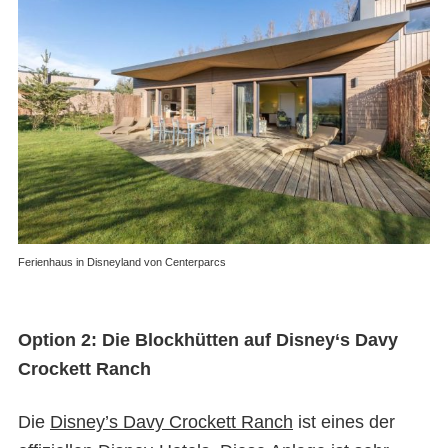
Ferienhaus in Disneyland von Centerparcs
Option 2: Die Blockhütten auf Disney‘s Davy
Crockett Ranch
Die
Disney’s Davy Crockett Ranch
ist eines der