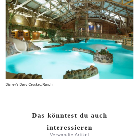
Disney’s Davy Crockett Ranch
Das könntest du auch
interessieren
Verwandte Artikel