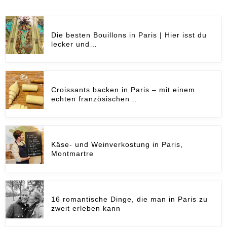
Die besten Bouillons in Paris | Hier isst du
lecker und…
Croissants backen in Paris – mit einem
echten französischen…
Käse- und Weinverkostung in Paris,
Montmartre
16 romantische Dinge, die man in Paris zu
zweit erleben kann