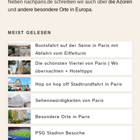
Neben nachparis.de schreiben wir auch über
die Azoren
und
andere besondere Orte in Europa
.
MEIST GELESEN
Bootsfahrt auf der Seine in Paris mit
Abfahrt vom Eiffelturm
Die schönsten Viertel von Paris | Wo
übernachten + Hoteltipps
Hop on hop off Stadtrundfahrt in Paris
Sehenswürdigkeiten von Paris
Besondere Orte in Paris
PSG Stadion Besuche