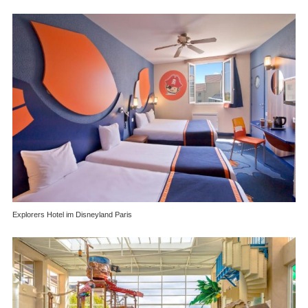
Explorers Hotel im Disneyland Paris