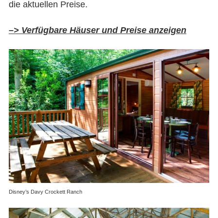
die aktuellen Preise.
–> Verfügbare Häuser und Preise anzeigen
Disney’s Davy Crockett Ranch