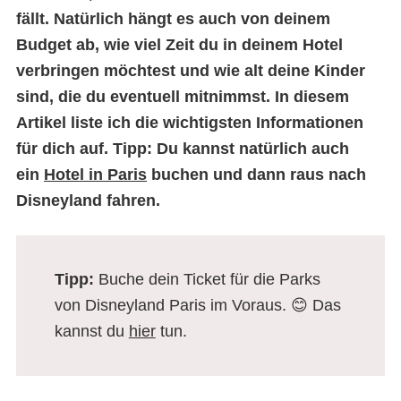
fällt. Natürlich hängt es auch von deinem
Budget ab, wie viel Zeit du in deinem Hotel
verbringen möchtest und wie alt deine Kinder
sind, die du eventuell mitnimmst. In diesem
Artikel liste ich die wichtigsten Informationen
für dich auf.
Tipp
: Du kannst natürlich auch
ein
Hotel in Paris
buchen und dann raus nach
Disneyland fahren.
Tipp:
Buche dein Ticket für die Parks
von Disneyland Paris im Voraus. 😊 Das
kannst du
hier
tun.