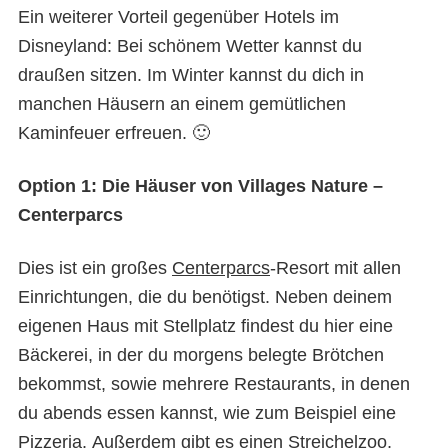
Ein weiterer Vorteil gegenüber Hotels im
Disneyland: Bei schönem Wetter kannst du
draußen sitzen. Im Winter kannst du dich in
manchen Häusern an einem gemütlichen
Kaminfeuer erfreuen. 🙂
Option 1: Die Häuser von Villages Nature –
Centerparcs
Dies ist ein großes
Centerparcs
-Resort mit allen
Einrichtungen, die du benötigst. Neben deinem
eigenen Haus mit Stellplatz findest du hier eine
Bäckerei, in der du morgens belegte Brötchen
bekommst, sowie mehrere Restaurants, in denen
du abends essen kannst, wie zum Beispiel eine
Pizzeria. Außerdem gibt es einen Streichelzoo,