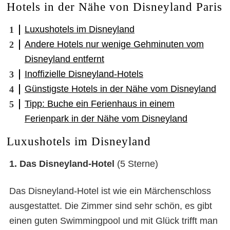
Hotels in der Nähe von Disneyland Paris
Luxushotels im Disneyland
Andere Hotels nur wenige Gehminuten vom
Disneyland entfernt
Inoffizielle Disneyland-Hotels
Günstigste Hotels in der Nähe vom Disneyland
Tipp: Buche ein Ferienhaus in einem
Ferienpark in der Nähe vom Disneyland
Luxushotels im Disneyland
1.
Das Disneyland-Hotel
(5 Sterne)
Das Disneyland-Hotel ist wie ein Märchenschloss
ausgestattet. Die Zimmer sind sehr schön, es gibt
einen guten Swimmingpool und mit Glück trifft man