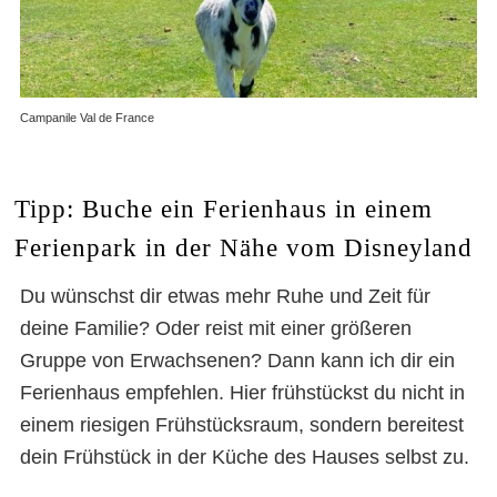
Campanile Val de France
Tipp: Buche ein Ferienhaus in einem
Ferienpark in der Nähe vom Disneyland
Du wünschst dir etwas mehr Ruhe und Zeit für
deine Familie? Oder reist mit einer größeren
Gruppe von Erwachsenen? Dann kann ich dir ein
Ferienhaus empfehlen. Hier frühstückst du nicht in
einem riesigen Frühstücksraum, sondern bereitest
dein Frühstück in der Küche des Hauses selbst zu.