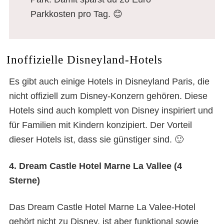
Parkkosten pro Tag. 😊
Inoffizielle Disneyland-Hotels
Es gibt auch einige Hotels in Disneyland Paris, die
nicht offiziell zum Disney-Konzern gehören. Diese
Hotels sind auch komplett von Disney inspiriert und
für Familien mit Kindern konzipiert. Der Vorteil
dieser Hotels ist, dass sie günstiger sind. 🙂
4. Dream Castle Hotel Marne La Vallee (4
Sterne)
Das Dream Castle Hotel Marne La Valee-Hotel
gehört nicht zu Disney, ist aber funktional sowie