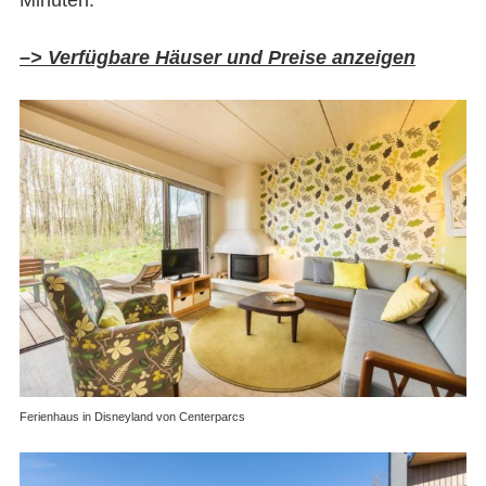
–> Verfügbare Häuser und Preise anzeigen
Ferienhaus in Disneyland von Centerparcs