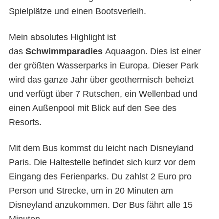
Spielplätze und einen Bootsverleih.
Mein absolutes Highlight ist
das
Schwimmparadies
Aquaagon. Dies ist einer
der größten Wasserparks in Europa. Dieser Park
wird das ganze Jahr über geothermisch beheizt
und verfügt über 7 Rutschen, ein Wellenbad und
einen Außenpool mit Blick auf den See des
Resorts.
Mit dem Bus kommst du leicht nach Disneyland
Paris. Die Haltestelle befindet sich kurz vor dem
Eingang des Ferienparks. Du zahlst 2 Euro pro
Person und Strecke, um in 20 Minuten am
Disneyland anzukommen. Der Bus fährt alle 15
Minuten.