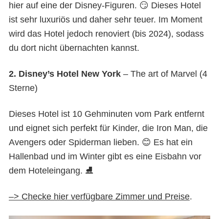
hier auf eine der Disney-Figuren. 😏 Dieses Hotel
ist sehr luxuriös und daher sehr teuer. Im Moment
wird das Hotel jedoch renoviert (bis 2024), sodass
du dort nicht übernachten kannst.
2.
Disney’s Hotel New York
– The art of Marvel (4
Sterne)
Dieses Hotel ist 10 Gehminuten vom Park entfernt
und eignet sich perfekt für Kinder, die Iron Man, die
Avengers oder Spiderman lieben. 😊 Es hat ein
Hallenbad und im Winter gibt es eine Eisbahn vor
dem Hoteleingang. ⛸
–> Checke hier verfügbare Zimmer und Preise
.