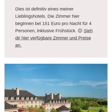
Dies ist definitiv eines meiner
Lieblingshotels. Die Zimmer hier
beginnen bei 151 Euro pro Nacht für 4
Personen, inklusive Frühstück. 😊
Sieh
dir hier verfügbare Zimmer und Preise
an.