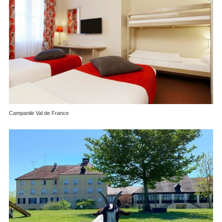
Campanile Val de France