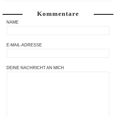
Kommentare
NAME
E-MAIL-ADRESSE
DEINE NACHRICHT AN MICH