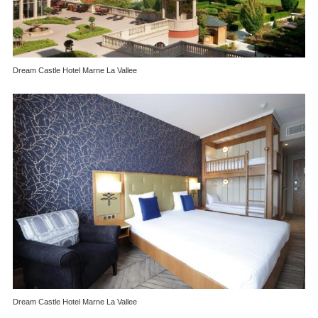
Dream Castle Hotel Marne La Vallee
Dream Castle Hotel Marne La Vallee