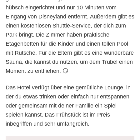
hübsch eingerichtet und nur 10 Minuten vom
Eingang von Disneyland entfernt. Außerdem gibt es
einen kostenlosen Shuttle-Service, der dich zum
Park bringt. Die Zimmer haben praktische
Etagenbetten für die Kinder und einen tollen Pool
mit Rutsche. Für die Eltern gibt es eine wunderbare
Sauna, die kannst du nutzen, um dem Trubel einen
Moment zu entfliehen. 😏
Das Hotel verfügt über eine gemütliche Lounge, in
der du etwas trinken oder einfach nur entspannen
oder gemeinsam mit deiner Familie ein Spiel
spielen kannst. Das Frühstück ist im Preis
inbegriffen und sehr umfangreich.