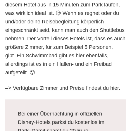
diesem Hotel aus in 15 Minuten zum Park laufen,
was wirklich ideal ist. 😊 Wenn es regnet oder du
und/oder deine Reisebegleitung körperlich
eingeschränkt seid, kann man auch den Shuttlebus
nehmen. Der Vorteil dieses Hotels ist, dass es auch
größere Zimmer, für zum Beispiel 5 Personen,
gibt. Ein Schwimmbad gibt es hier ebenfalls,
allerdings ist es in ein Hallen- und ein Freibad
aufgeteilt. 🙂
–> Verfügbare Zimmer und Preise findest du hier
.
Bei einer Übernachtung in offiziellen
Disney-Hotels parkst du kostenlos im
Park. Damit sparst du 20 Euro