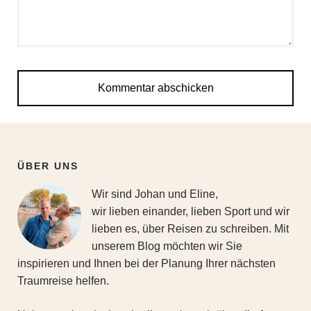
ÜBER UNS
Wir sind Johan und Eline,
wir lieben einander, lieben Sport und wir
lieben es, über Reisen zu schreiben. Mit
unserem Blog möchten wir Sie
inspirieren und Ihnen bei der Planung Ihrer nächsten
Traumreise helfen.