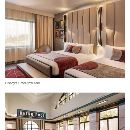
Disney’s Hotel New York