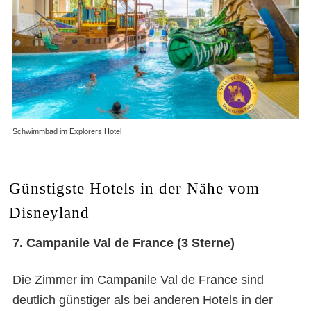
Schwimmbad im Explorers Hotel
Günstigste Hotels in der Nähe vom
Disneyland
7. Campanile Val de France (3 Sterne)
Die Zimmer im
Campanile Val de France
sind
deutlich günstiger als bei anderen Hotels in der