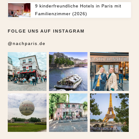
9 kinderfreundliche Hotels in Paris mit
Familienzimmer (2026)
FOLGE UNS AUF INSTAGRAM
@nachparis.de