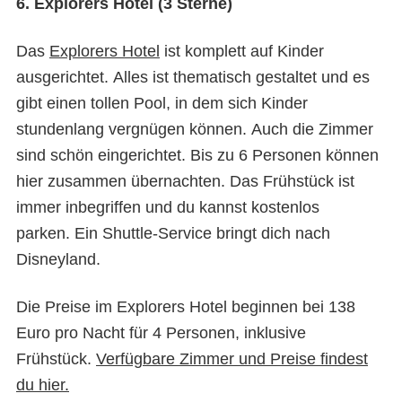
6. Explorers Hotel (3 Sterne)
Das
Explorers Hotel
ist komplett auf Kinder
ausgerichtet. Alles ist thematisch gestaltet und es
gibt einen tollen Pool, in dem sich Kinder
stundenlang vergnügen können. Auch die Zimmer
sind schön eingerichtet. Bis zu 6 Personen können
hier zusammen übernachten. Das Frühstück ist
immer inbegriffen und du kannst kostenlos
parken. Ein Shuttle-Service bringt dich nach
Disneyland.
Die Preise im Explorers Hotel beginnen bei 138
Euro pro Nacht für 4 Personen, inklusive
Frühstück.
Verfügbare Zimmer und Preise findest
du hier.