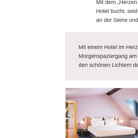
Mit dem „Herzen 
Hotel bucht, seid
an der Seine und
Mit einem Hotel im Herz
Morgenspaziergang am U
den schönen Lichtern de
R