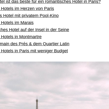
el ist das beste für ein romantisches Hotel in Paris?
Hotels im Herzen von Paris
 Hotel mit privatem Pool-Kino
Hotels im Marais
hes Hotel auf der Insel in der Seine
Hotels in Montmartre
rmain des Prés & dem Quartier Latin
Hotels in Paris mit weniger Budget