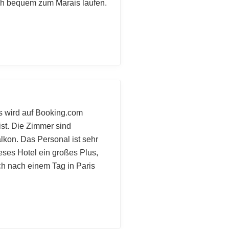
uch bequem zum Marais laufen.
Es wird auf Booking.com
st. Die Zimmer sind
kon. Das Personal ist sehr
ieses Hotel ein großes Plus,
h nach einem Tag in Paris