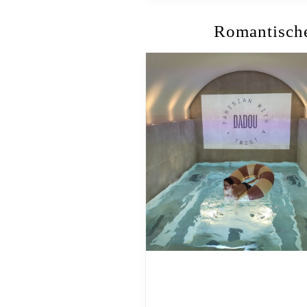
Romantische