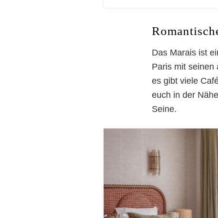
Romantische
Das Marais ist ei
Paris mit seinen
es gibt viele Ca
euch in der Nähe
Seine.