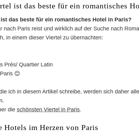
tel ist das beste für ein romantisches Ho
ist das beste für ein romantisches Hotel in Paris?
r nach Paris reist und wirklich auf der Suche nach Roman
h, in einem dieser Viertel zu übernachten:
s Prés/ Quartier Latin
Paris 😊
die ich in diesem Artikel schreibe, werden sich daher all
n.
ber die
schönsten Viertel in Paris
.
 Hotels im Herzen von Paris