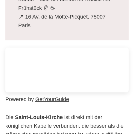
Frühstück 🥐 ☕️
📍 16 Av. de la Motte-Picquet, 75007
Paris
Powered by
GetYourGuide
Die
Saint-Louis-Kirche
ist direkt mit der
königlichen Kapelle verbunden, die besser als die