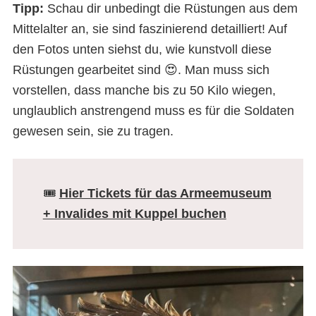
Tipp:
Schau dir unbedingt die Rüstungen aus dem
Mittelalter an, sie sind faszinierend detailliert! Auf
den Fotos unten siehst du, wie kunstvoll diese
Rüstungen gearbeitet sind 😍. Man muss sich
vorstellen, dass manche bis zu 50 Kilo wiegen,
unglaublich anstrengend muss es für die Soldaten
gewesen sein, sie zu tragen.
🎟️
Hier Tickets für das Armeemuseum
+ Invalides mit Kuppel buchen