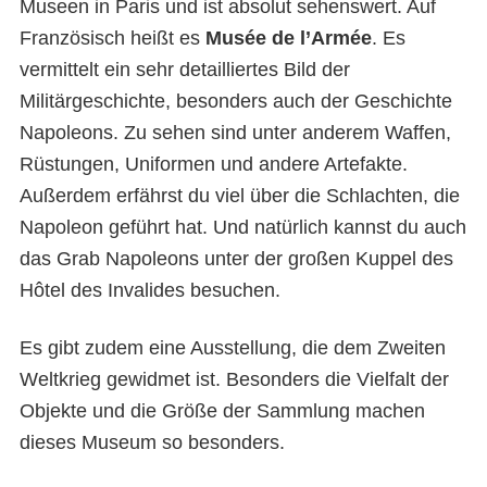
Museen in Paris und ist absolut sehenswert. Auf
Französisch heißt es
Musée de l’Armée
. Es
vermittelt ein sehr detailliertes Bild der
Militärgeschichte, besonders auch der Geschichte
Napoleons. Zu sehen sind unter anderem Waffen,
Rüstungen, Uniformen und andere Artefakte.
Außerdem erfährst du viel über die Schlachten, die
Napoleon geführt hat. Und natürlich kannst du auch
das Grab Napoleons unter der großen Kuppel des
Hôtel des Invalides besuchen.
Es gibt zudem eine Ausstellung, die dem Zweiten
Weltkrieg gewidmet ist. Besonders die Vielfalt der
Objekte und die Größe der Sammlung machen
dieses Museum so besonders.