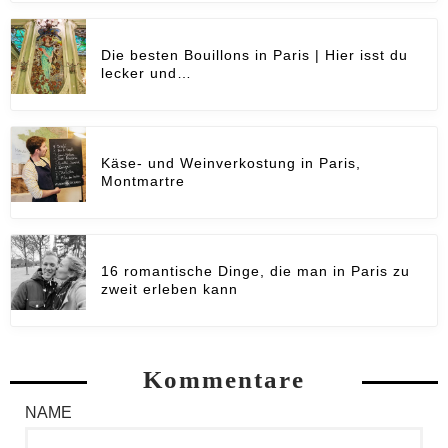
Die besten Bouillons in Paris | Hier isst du
lecker und…
Käse- und Weinverkostung in Paris,
Montmartre
16 romantische Dinge, die man in Paris zu
zweit erleben kann
Kommentare
NAME