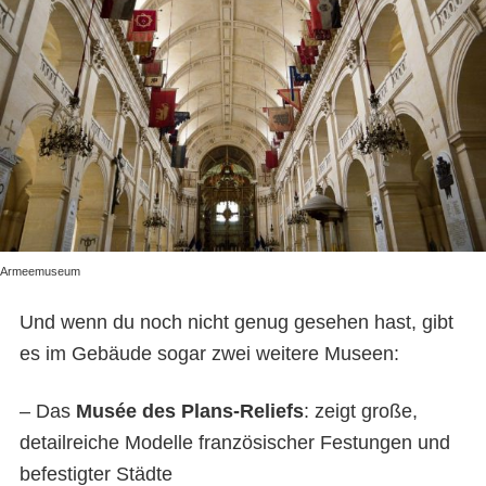
Armeemuseum
Und wenn du noch nicht genug gesehen hast, gibt
es im Gebäude sogar zwei weitere Museen:
– Das
Musée des Plans-Reliefs
: zeigt große,
detailreiche Modelle französischer Festungen und
befestigter Städte