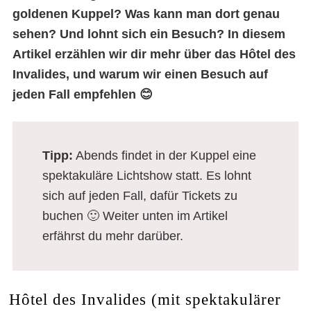
goldenen Kuppel? Was kann man dort genau
sehen? Und lohnt sich ein Besuch? In diesem
Artikel erzählen wir dir mehr über das Hôtel des
Invalides, und warum wir einen Besuch auf
jeden Fall empfehlen 😊
Tipp:
Abends findet in der Kuppel eine
spektakuläre Lichtshow statt. Es lohnt
sich auf jeden Fall, dafür Tickets zu
buchen 🙂 Weiter unten im Artikel
erfährst du mehr darüber.
Hôtel des Invalides (mit spektakulärer