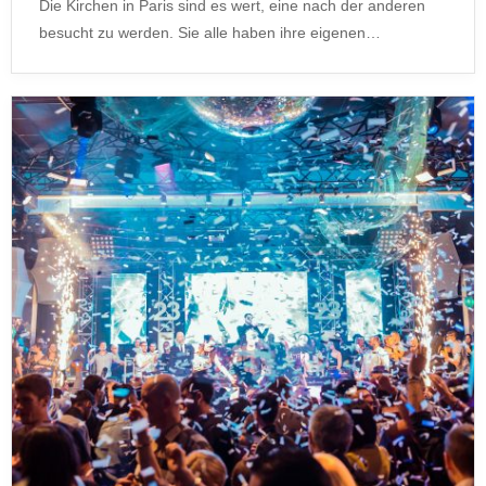
Die Kirchen in Paris sind es wert, eine nach der anderen
besucht zu werden. Sie alle haben ihre eigenen…