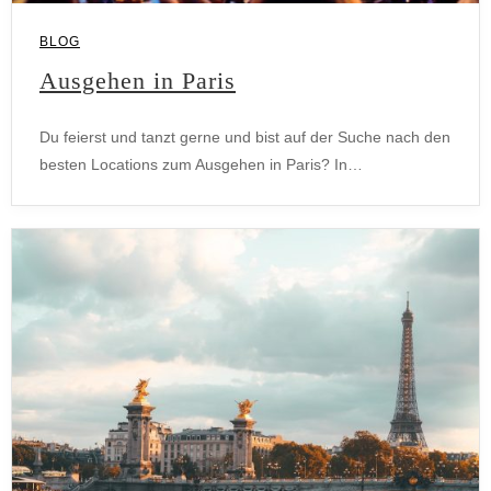
BLOG
Ausgehen in Paris
Du feierst und tanzt gerne und bist auf der Suche nach den
besten Locations zum Ausgehen in Paris? In…