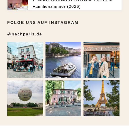
Familienzimmer (2026)
FOLGE UNS AUF INSTAGRAM
@nachparis.de