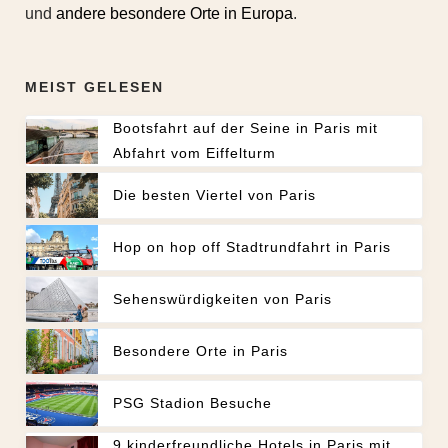
und
andere besondere Orte in Europa
.
MEIST GELESEN
Bootsfahrt auf der Seine in Paris mit
Abfahrt vom Eiffelturm
Die besten Viertel von Paris
Hop on hop off Stadtrundfahrt in Paris
Sehenswürdigkeiten von Paris
Besondere Orte in Paris
PSG Stadion Besuche
9 kinderfreundliche Hotels in Paris mit