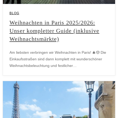
BLOG
Weihnachten in Paris 2025/2026:
Unser kompletter Guide (inklusive
Weihnachtsmärkte)
Am liebsten verbringen wir Weihnachten in Paris! 🎄😍 Die
Einkaufsstraßen sind dann komplett mit wunderschöner
Weihnachtsbeleuchtung und festlicher…