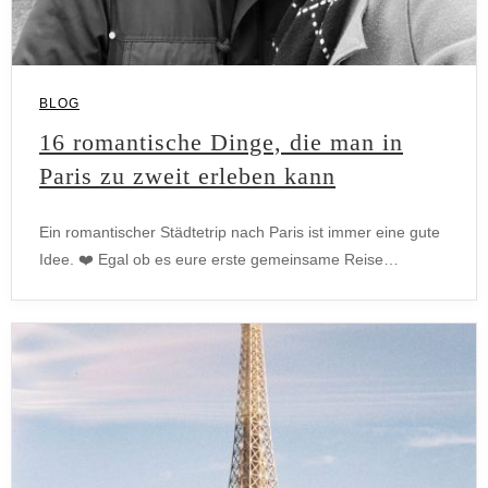
BLOG
16 romantische Dinge, die man in
Paris zu zweit erleben kann
Ein romantischer Städtetrip nach Paris ist immer eine gute
Idee. ❤️ Egal ob es eure erste gemeinsame Reise…