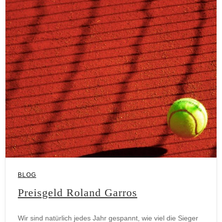
BLOG
Preisgeld Roland Garros
Wir sind natürlich jedes Jahr gespannt, wie viel die Sieger