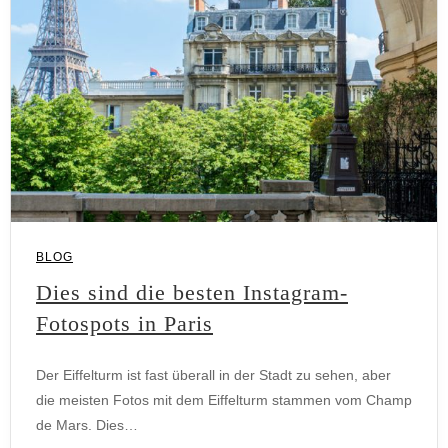
BLOG
Dies sind die besten Instagram-
Fotospots in Paris
Der Eiffelturm ist fast überall in der Stadt zu sehen, aber
die meisten Fotos mit dem Eiffelturm stammen vom Champ
de Mars. Dies…