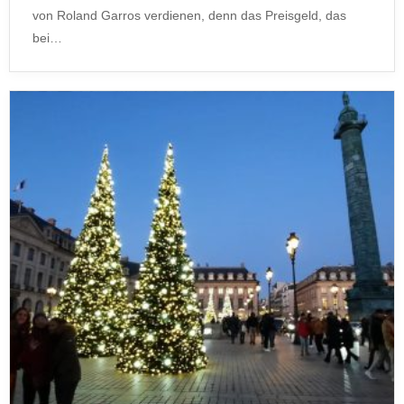
von Roland Garros verdienen, denn das Preisgeld, das
bei…