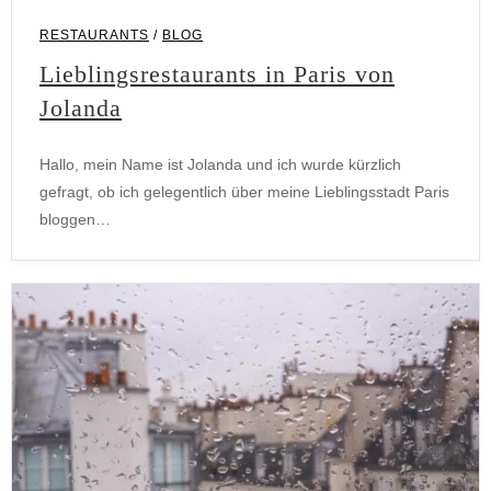
RESTAURANTS
/
BLOG
Blog
Lieblingsrestaurants in Paris von
Jolanda
Hallo, mein Name ist Jolanda und ich wurde kürzlich
gefragt, ob ich gelegentlich über meine Lieblingsstadt Paris
bloggen…