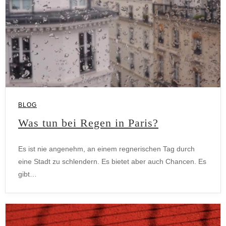
BLOG
Was tun bei Regen in Paris?
Es ist nie angenehm, an einem regnerischen Tag durch
eine Stadt zu schlendern. Es bietet aber auch Chancen. Es
gibt…