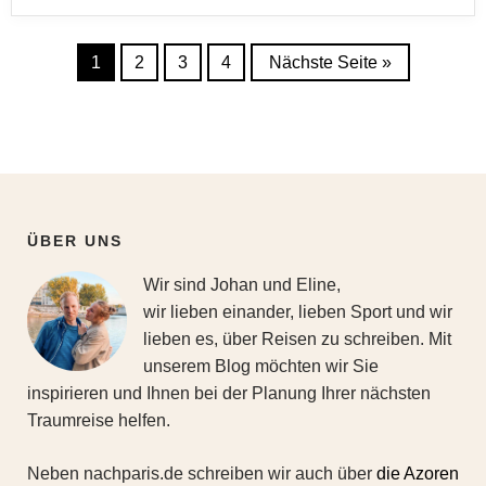
1
2
3
4
Nächste Seite »
ÜBER UNS
Wir sind Johan und Eline,
wir lieben einander, lieben Sport und wir
lieben es, über Reisen zu schreiben. Mit
unserem Blog möchten wir Sie
inspirieren und Ihnen bei der Planung Ihrer nächsten
Traumreise helfen.
Neben nachparis.de schreiben wir auch über
die Azoren