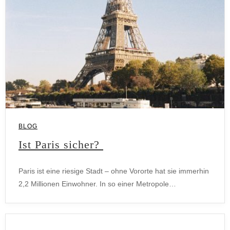
BLOG
Ist Paris sicher?
Paris ist eine riesige Stadt – ohne Vororte hat sie immerhin
2,2 Millionen Einwohner. In so einer Metropole…