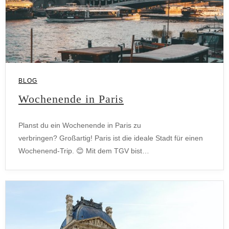
BLOG
Wochenende in Paris
Planst du ein Wochenende in Paris zu
verbringen? Großartig! Paris ist die ideale Stadt für einen
Wochenend-Trip. 😊 Mit dem TGV bist…