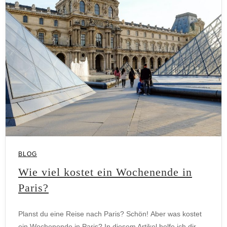
BLOG
Wie viel kostet ein Wochenende in
Paris?
Planst du eine Reise nach Paris? Schön! Aber was kostet
ein Wochenende in Paris? In diesem Artikel helfe ich dir,