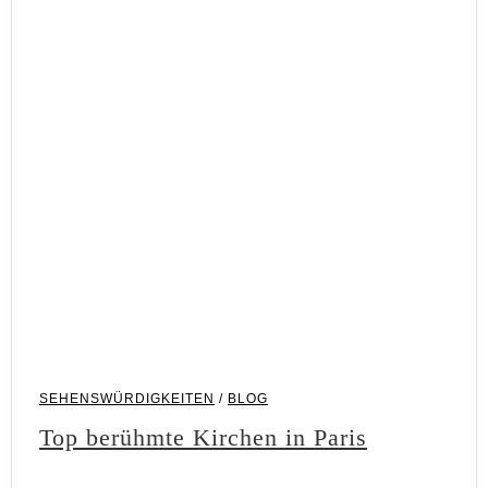
SEHENSWÜRDIGKEITEN
/
BLOG
Top berühmte Kirchen in Paris