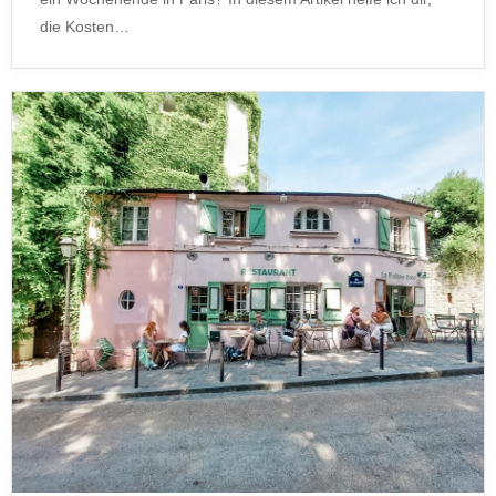
die Kosten…