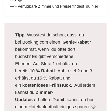
—
> Verfügbare Zimmer und Preise findest du hier
Tipp
: Wusstest du schon, dass du
bei
Booking.com
einen ‚
Genie-Rabat
‘
bekommst, wenn du öfter dort
buchst? Es gibt verschiedene
Ebenen. Auf Stufe 1 erhältst du
bereits
10 % Rabatt
. Auf Level 2 und 3
erhältst du 15 % Rabatt und
ein
kostenloses Frühstück.
Außerdem
kannst du
Zimmer-
Updates
erhalten. Damit kannst du bei
einem Hotelaufenthalt einiges sparen. 😉