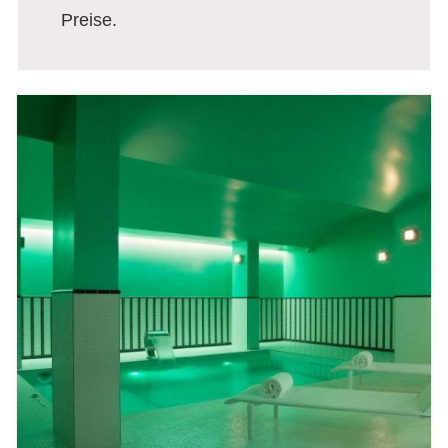
Preise.