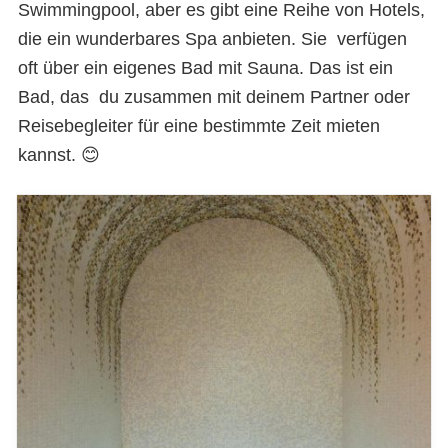
Swimmingpool, aber es gibt eine Reihe von Hotels,
die ein wunderbares Spa anbieten. Sie verfügen
oft über ein eigenes Bad mit Sauna. Das ist ein
Bad, das du zusammen mit deinem Partner oder
Reisebegleiter für eine bestimmte Zeit mieten
kannst. 😊