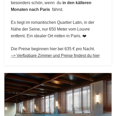
besonders schön, wenn du
in den kälteren
Monaten nach Paris
fährst.
Es liegt im romantischen Quartier Latin, in der
Nähe der Seine, nur 650 Meter vom Louvre
entfernt. Ein idealer Ort mitten in Paris. ❤️
Die Preise beginnen hier bei 635 € pro Nacht.
–> Verfügbare Zimmer und Preise findest du hier