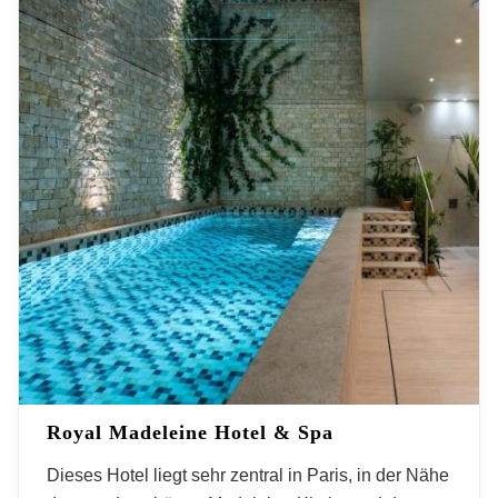
Royal Madeleine Hotel & Spa
Dieses Hotel liegt sehr zentral in Paris, in der Nähe