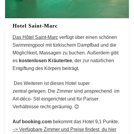
Hotel Saint-Marc
Das Hôtel Saint-Marc
verfügt über einen schönen
Swimmingpool mit türkischem Dampfbad und die
Möglichkeit, Massagen zu buchen. Außerdem gibt
es
kostenlosen Kräutertee
, der zur natürlichen
Entgiftung des Körpers beiträgt.
Des Weiteren ist dieses Hotel super
zentral gelegen. Die Zimmer sind ansprechend im
Art-déco- Stil eingerichtet und für Pariser
Verhältnisse recht geräumig. 😊
Auf booking.com
bekommt das Hotel 9,1 Punkte.
–> Verfügbare Zimmer und Preise findest du hier