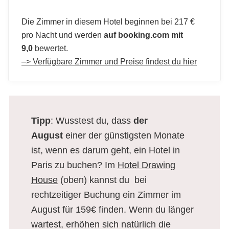
Die Zimmer in diesem Hotel beginnen bei 217 €
pro Nacht und werden
auf booking.com mit
9,0
bewertet.
–> Verfügbare Zimmer und Preise findest du hier
Tipp
: Wusstest du, dass
der
August
einer der günstigsten Monate
ist, wenn es darum geht, ein Hotel in
Paris zu buchen? Im
Hotel Drawing
House
(oben) kannst du bei
rechtzeitiger Buchung ein Zimmer im
August für 159€ finden. Wenn du länger
wartest, erhöhen sich natürlich die