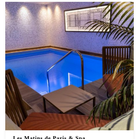
Les Matins de Paris & Spa