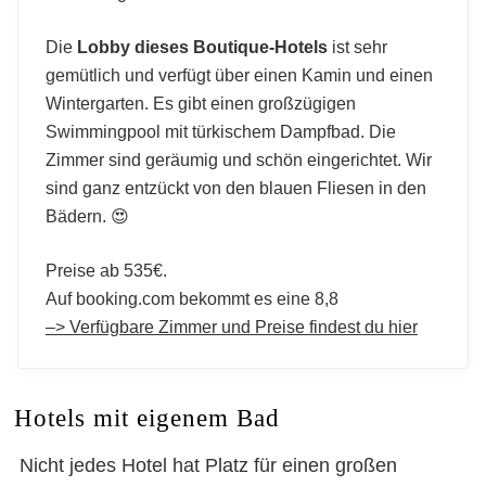
Die
Lobby dieses Boutique-Hotels
ist sehr
gemütlich und verfügt über einen Kamin und einen
Wintergarten. Es gibt einen großzügigen
Swimmingpool mit türkischem Dampfbad. Die
Zimmer sind geräumig und schön eingerichtet. Wir
sind ganz entzückt von den blauen Fliesen in den
Bädern. 😍
Preise ab 535€.
Auf booking.com bekommt es eine 8,8
–> Verfügbare Zimmer und Preise findest du hier
Hotels mit eigenem Bad
Nicht jedes Hotel hat Platz für einen großen