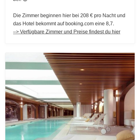
Die Zimmer beginnen hier bei 208 € pro Nacht und
das Hotel bekommt auf booking.com eine 8,7.
–> Verfügbare Zimmer und Preise findest du hier