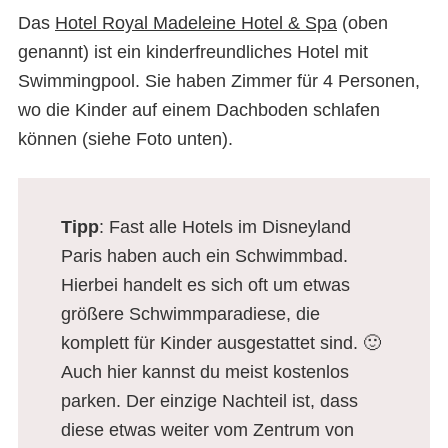
Das
Hotel Royal Madeleine Hotel & Spa
(oben
genannt) ist ein kinderfreundliches Hotel mit
Swimmingpool. Sie haben Zimmer für 4 Personen,
wo die Kinder auf einem Dachboden schlafen
können (siehe Foto unten).
Tipp
: Fast alle Hotels im Disneyland
Paris haben auch ein Schwimmbad.
Hierbei handelt es sich oft um etwas
größere Schwimmparadiese, die
komplett für Kinder ausgestattet sind. 🙂
Auch hier kannst du meist kostenlos
parken. Der einzige Nachteil ist, dass
diese etwas weiter vom Zentrum von