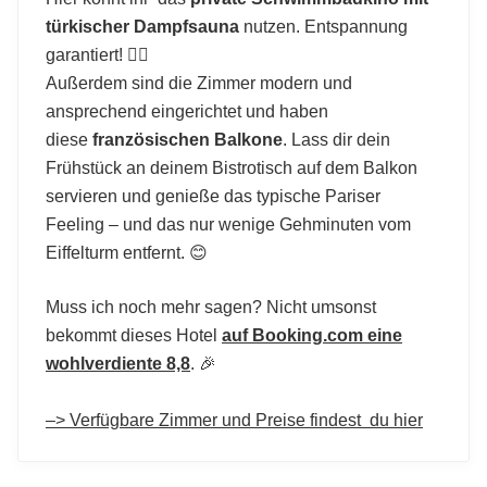
türkischer Dampfsauna
nutzen. Entspannung
garantiert! 💆‍♀️
Außerdem sind die Zimmer modern und
ansprechend eingerichtet und haben
diese
französischen Balkone
. Lass dir dein
Frühstück an deinem Bistrotisch auf dem Balkon
servieren und genieße das typische Pariser
Feeling – und das nur wenige Gehminuten vom
Eiffelturm entfernt. 😊
Muss ich noch mehr sagen? Nicht umsonst
bekommt dieses Hotel
auf Booking.com eine
wohlverdiente 8,8
. 🎉
–> Verfügbare Zimmer und Preise findest du hier