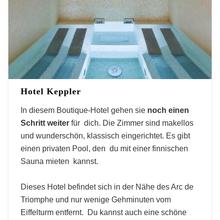
Hotel Keppler
In diesem Boutique-Hotel gehen sie
noch einen
Schritt weiter
für dich. Die Zimmer sind makellos
und wunderschön, klassisch eingerichtet. Es gibt
einen privaten Pool, den du mit einer finnischen
Sauna mieten kannst.
Dieses Hotel befindet sich in der Nähe des Arc de
Triomphe und nur wenige Gehminuten vom
Eiffelturm entfernt. Du kannst auch eine schöne