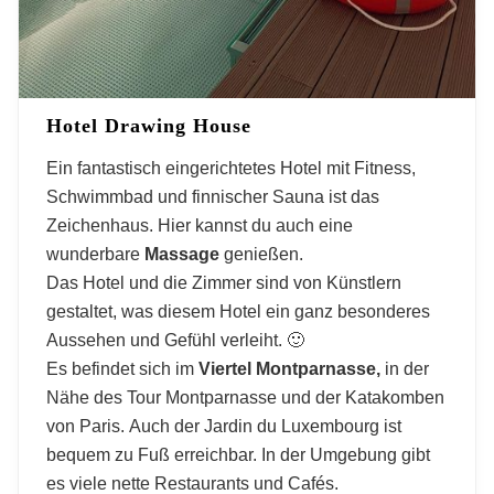
Hotel Drawing House
Ein fantastisch eingerichtetes Hotel mit Fitness,
Schwimmbad und finnischer Sauna ist das
Zeichenhaus. Hier kannst du auch eine
wunderbare
Massage
genießen.
Das Hotel und die Zimmer sind von Künstlern
gestaltet, was diesem Hotel ein ganz besonderes
Aussehen und Gefühl verleiht. 🙂
Es befindet sich im
Viertel Montparnasse,
in der
Nähe des Tour Montparnasse und der Katakomben
von Paris. Auch der Jardin du Luxembourg ist
bequem zu Fuß erreichbar. In der Umgebung gibt
es viele nette Restaurants und Cafés.