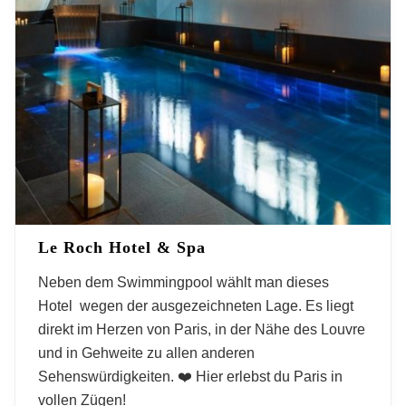
Le Roch Hotel & Spa
Neben dem Swimmingpool wählt man dieses
Hotel wegen der ausgezeichneten Lage. Es liegt
direkt im Herzen von Paris, in der Nähe des Louvre
und in Gehweite zu allen anderen
Sehenswürdigkeiten. ❤️ Hier erlebst du Paris in
vollen Zügen!