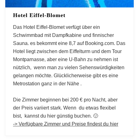
Hotel Eiffel-Blomet
Das Hotel Eiffel-Blomet verfügt über ein
Schwimmbad mit Dampfkabine und finnischer
Sauna. es bekommt eine 8,7 auf Booking.com. Das
Hotel liegt zwischen dem Eiffelturm und dem Tour
Montparnasse, aber eine U-Bahn zu nehmen ist
nützlich, wenn man zu vielen Sehenswürdigkeiten
gelangen möchte. Glücklicherweise gibt es eine
Metrostation ganz in der Nähe .
Die Zimmer beginnen bei 200 € pro Nacht, aber
der Preis variiert stark. Wenn du etwas flexibel
bist, kannst du hier günstig buchen. 🙂
-> Verfügbare Zimmer und Preise findest du hier