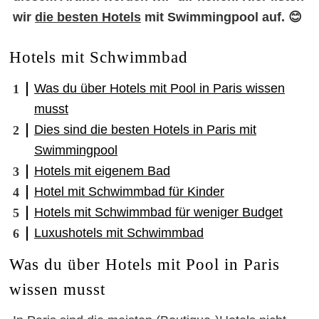
wir
die besten Hotels
mit Swimmingpool auf. 😊
Hotels mit Schwimmbad
Was du über Hotels mit Pool in Paris wissen
musst
Dies sind die besten Hotels in Paris mit
Swimmingpool
Hotels mit eigenem Bad
Hotel mit Schwimmbad für Kinder
Hotels mit Schwimmbad für weniger Budget
Luxushotels mit Schwimmbad
Was du über Hotels mit Pool in Paris
wissen musst