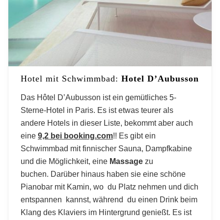
Hotel mit Schwimmbad:
Hotel D
’
Aubusson
Das Hôtel D’Aubusson ist ein gemütliches 5-
Sterne-Hotel in Paris. Es ist etwas teurer als
andere Hotels in dieser Liste, bekommt aber auch
eine
9,2 bei booking.com
!! Es gibt ein
Schwimmbad mit finnischer Sauna, Dampfkabine
und die Möglichkeit, eine
Massage
zu
buchen. Darüber hinaus haben sie eine schöne
Pianobar mit Kamin, wo du Platz nehmen und dich
entspannen kannst, während du einen Drink beim
Klang des Klaviers im Hintergrund genießt. Es ist