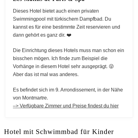
Dieses Hotel bietet auch einen privaten
Swimmingpool mit türkischem Dampfbad. Du
kannst es für eine bestimmte Zeit reservieren und
dann gehört es ganz dir. ❤️
Die Einrichtung dieses Hotels muss man schon ein
bisschen mögen. Ich finde zum Beispiel die
Vorhänge in diesem Hotel sehr ausgeprägt. 😜
Aber das ist mal was anderes.
Es befindet sich im 9. Arrondissement, in der Nähe
von Montmartre.
–> Verfügbare Zimmer und Preise findest du hier
Hotel mit Schwimmbad für Kinder