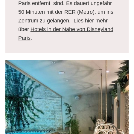
Paris entfernt sind. Es dauert ungefähr
50 Minuten mit der RER (
Metro
), um ins
Zentrum zu gelangen. Lies hier mehr
über
Hotels in der Nähe von Disneyland
Paris
.