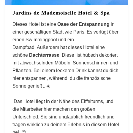
Hotels mit Schwimmbad
Jardins de Mademoiselle Hotel & Spa
Dieses Hotel ist eine
Oase der Entspannung
in
einer geschäftigen Stadt wie Paris. Es verfügt über
einen Swimmingpool und ein
Dampfbad. Außerdem hat dieses Hotel eine
schöne
Dachterrasse
. Diese ist hübsch dekoriert
mit abwechselnden Möbeln, Sonnenschirmen und
Pflanzen. Bei einem leckeren Drink kannst du dich
hier entspannen, während du die französische
Sonne genießt. ☀️
Das Hotel liegt in der Nähe des Eiffelturms, und
die Mitarbeiter hier machen den großen
Unterschied. Sie sind unglaublich freundlich und
tragen wirklich zu deinem Erlebnis in diesem Hotel
bei. 😊