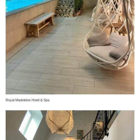
Royal Madeleine Hotel & Spa