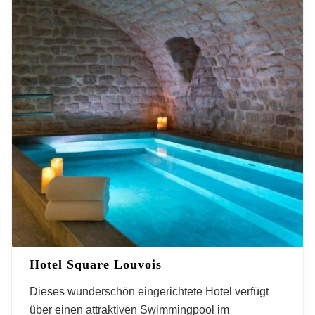
Hotel Square Louvois
Dieses wunderschön eingerichtete Hotel verfügt
über einen attraktiven Swimmingpool im