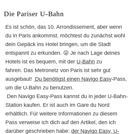
Die Pariser U-Bahn
Es ist schön, das 10. Arrondissement, aber wenn
du in Paris ankommst, möchtest du zunächst wohl
dein Gepäck ins Hotel bringen, um die Stadt
entspannt zu erkunden. 😜 Je nach Lage deines
Hotels ist es bequem, mit der
U-Bahn
zu
fahren. Das Metronetz von Paris ist sehr gut
ausgebaut!
Du benötigst einen Navigo Easy
-Pass,
um die U-Bahn zu benutzen.
Den Navigo Easy-Pass kannst du in jeder U-Bahn-
Station kaufen. Er ist auch im Gare du Nord
erhältlich. Für weitere Informationen zu diesem
Pass verweise ich dich auf den Artikel, den ich
darüber geschrieben habe:
der Navigo Easy, U-