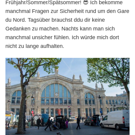
Frühjahr/Sommer/Spätsommer! 😎 Ich bekomme
manchmal Fragen zur Sicherheit rund um den Gare
du Nord. Tagsüber brauchst ddu dir keine
Gedanken zu machen. Nachts kann man sich
manchmal unsicher fühlen. Ich würde mich dort
nicht zu lange aufhalten.