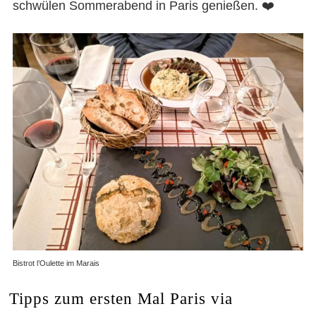
schwülen Sommerabend in Paris genießen. ❤️
Bistrot l’Oulette im Marais
Tipps zum ersten Mal Paris via