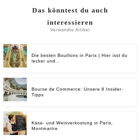
Das könntest du auch
interessieren
Verwandte Artikel
Die besten Bouillons in Paris | Hier isst du
lecker und…
Bourse de Commerce: Unsere 8 Insider-
Tipps
Käse- und Weinverkostung in Paris,
Montmartre