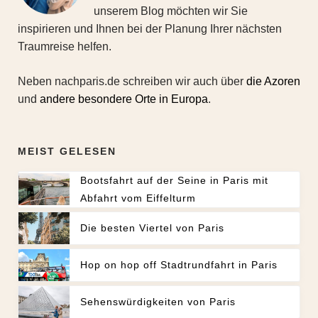
unserem Blog möchten wir Sie
inspirieren und Ihnen bei der Planung Ihrer nächsten
Traumreise helfen.
Neben nachparis.de schreiben wir auch über
die Azoren
und
andere besondere Orte in Europa
.
MEIST GELESEN
Bootsfahrt auf der Seine in Paris mit
Abfahrt vom Eiffelturm
Die besten Viertel von Paris
Hop on hop off Stadtrundfahrt in Paris
Sehenswürdigkeiten von Paris