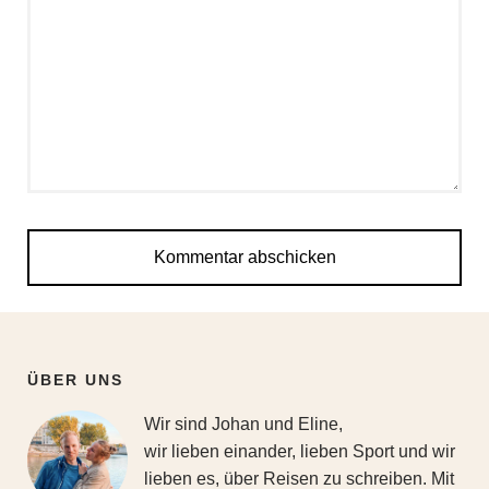
ÜBER UNS
Wir sind Johan und Eline,
wir lieben einander, lieben Sport und wir
lieben es, über Reisen zu schreiben. Mit