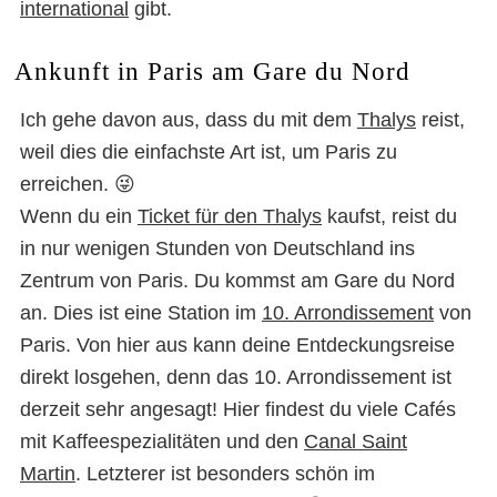
international
gibt.
Ankunft in Paris am Gare du Nord
Ich gehe davon aus, dass du mit dem
Thalys
reist,
weil dies die einfachste Art ist, um Paris zu
erreichen. 😜
Wenn du ein
Ticket für den Thalys
kaufst, reist du
in nur wenigen Stunden von Deutschland ins
Zentrum von Paris. Du kommst am Gare du Nord
an. Dies ist eine Station im
10. Arrondissement
von
Paris. Von hier aus kann deine Entdeckungsreise
direkt losgehen, denn das 10. Arrondissement ist
derzeit sehr angesagt! Hier findest du viele Cafés
mit Kaffeespezialitäten und den
Canal Saint
Martin
. Letzterer ist besonders schön im