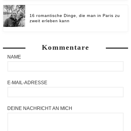
16 romantische Dinge, die man in Paris zu
zweit erleben kann
Kommentare
NAME
E-MAIL-ADRESSE
DEINE NACHRICHT AN MICH