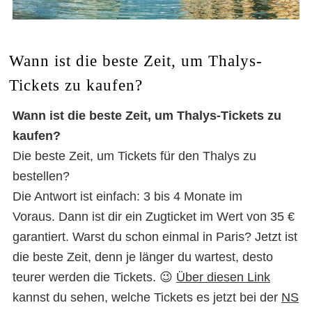
Wann ist die beste Zeit, um Thalys-
Tickets zu kaufen?
Wann ist die beste Zeit, um Thalys-Tickets zu
kaufen?
Die beste Zeit, um Tickets für den Thalys zu
bestellen?
Die Antwort ist einfach: 3 bis 4 Monate im
Voraus. Dann ist dir ein Zugticket im Wert von 35 €
garantiert. Warst du schon einmal in Paris? Jetzt ist
die beste Zeit, denn je länger du wartest, desto
teurer werden die Tickets. 😉
Über diesen Link
kannst du sehen, welche Tickets es jetzt bei der
NS