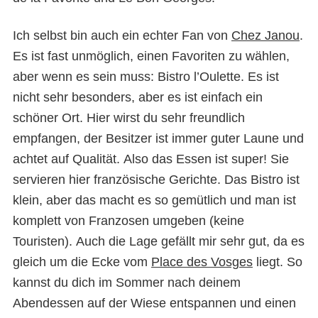
Ich selbst bin auch ein echter Fan von
Chez Janou
.
Es ist fast unmöglich, einen Favoriten zu wählen,
aber wenn es sein muss: Bistro l’Oulette. Es ist
nicht sehr besonders, aber es ist einfach ein
schöner Ort. Hier wirst du sehr freundlich
empfangen, der Besitzer ist immer guter Laune und
achtet auf Qualität. Also das Essen ist super! Sie
servieren hier französische Gerichte. Das Bistro ist
klein, aber das macht es so gemütlich und man ist
komplett von Franzosen umgeben (keine
Touristen). Auch die Lage gefällt mir sehr gut, da es
gleich um die Ecke vom
Place des Vosges
liegt. So
kannst du dich im Sommer nach deinem
Abendessen auf der Wiese entspannen und einen