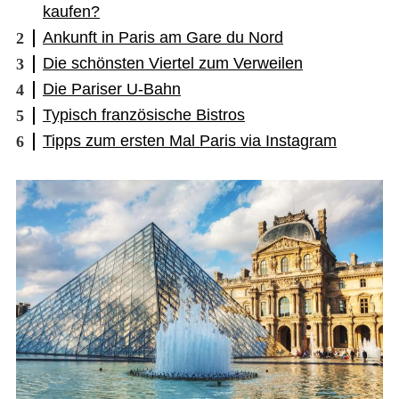
kaufen?
Ankunft in Paris am Gare du Nord
Die schönsten Viertel zum Verweilen
Die Pariser U-Bahn
Typisch französische Bistros
Tipps zum ersten Mal Paris via Instagram