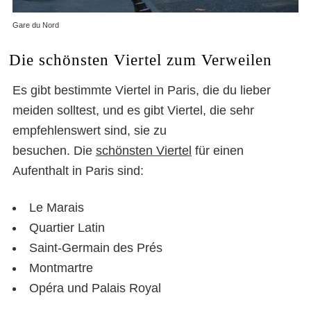
Gare du Nord
Die schönsten Viertel zum Verweilen
Es gibt bestimmte Viertel in Paris, die du lieber
meiden solltest, und es gibt Viertel, die sehr
empfehlenswert sind, sie zu
besuchen. Die
schönsten Viertel
für einen
Aufenthalt in Paris sind:
Le Marais
Quartier Latin
Saint-Germain des Prés
Montmartre
Opéra und Palais Royal