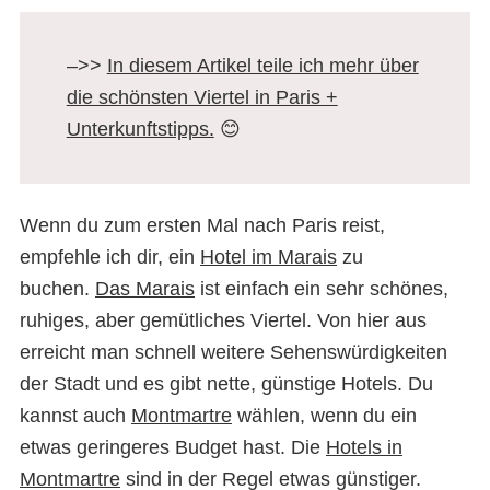
–>>
In diesem Artikel teile ich mehr über
die schönsten Viertel in Paris +
Unterkunftstipps.
😊
Wenn du zum ersten Mal nach Paris reist,
empfehle ich dir, ein
Hotel im Marais
zu
buchen.
Das Marais
ist einfach ein sehr schönes,
ruhiges, aber gemütliches Viertel. Von hier aus
erreicht man schnell weitere Sehenswürdigkeiten
der Stadt und es gibt nette, günstige Hotels. Du
kannst auch
Montmartre
wählen, wenn du ein
etwas geringeres Budget hast. Die
Hotels in
Montmartre
sind in der Regel etwas günstiger.