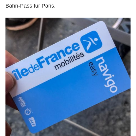
Bahn-Pass für Paris
.