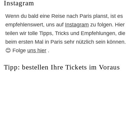
Instagram
Wenn du bald eine Reise nach Paris planst, ist es
empfehlenswert, uns auf
Instagram
zu folgen. Hier
teilen wir tolle Tipps, Tricks und Empfehlungen, die
beim ersten Mal in Paris sehr nützlich sein können.
😊 Folge
uns hier
.
Tipp: bestellen Ihre Tickets im Voraus