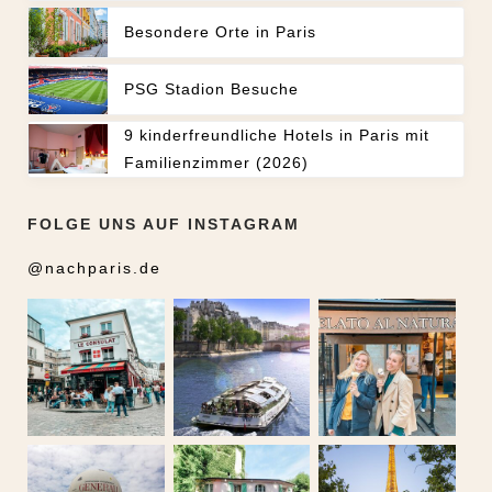
Besondere Orte in Paris
PSG Stadion Besuche
9 kinderfreundliche Hotels in Paris mit
Familienzimmer (2026)
FOLGE UNS AUF INSTAGRAM
@nachparis.de