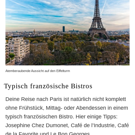
Atemberaubende Aussicht auf den Eiffelturm
Typisch französische Bistros
Deine Reise nach Paris ist natürlich nicht komplett
ohne Frühstück, Mittag- oder Abendessen in einem
typisch französischen Bistro. Hier einige Tipps:
Josephine Chez Dumonet, Café de l’Industrie, Café
de la Favorite und Le Bon Georges.