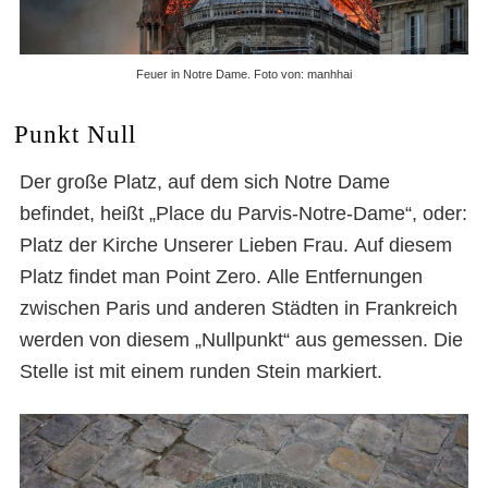
Feuer in Notre Dame. Foto von: manhhai
Punkt Null
Der große Platz, auf dem sich Notre Dame
befindet, heißt „Place du Parvis-Notre-Dame“, oder:
Platz der Kirche Unserer Lieben Frau. Auf diesem
Platz findet man Point Zero. Alle Entfernungen
zwischen Paris und anderen Städten in Frankreich
werden von diesem „Nullpunkt“ aus gemessen. Die
Stelle ist mit einem runden Stein markiert.