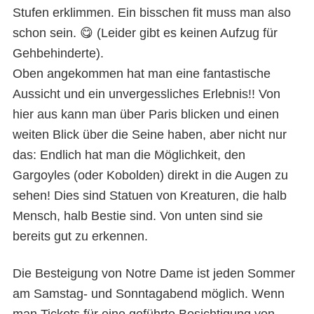
Stufen erklimmen. Ein bisschen fit muss man also
schon sein. 😋 (Leider gibt es keinen Aufzug für
Gehbehinderte).
Oben angekommen hat man eine fantastische
Aussicht und ein unvergessliches Erlebnis!! Von
hier aus kann man über Paris blicken und einen
weiten Blick über die Seine haben, aber nicht nur
das: Endlich hat man die Möglichkeit, den
Gargoyles (oder Kobolden) direkt in die Augen zu
sehen! Dies sind Statuen von Kreaturen, die halb
Mensch, halb Bestie sind. Von unten sind sie
bereits gut zu erkennen.
Die Besteigung von Notre Dame ist jeden Sommer
am Samstag- und Sonntagabend möglich. Wenn
man Tickets für eine geführte Besichtigung von