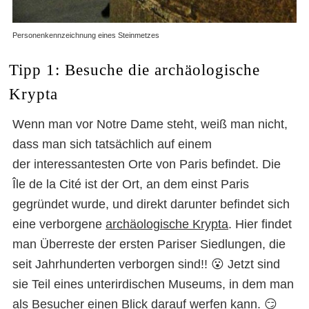
Personenkennzeichnung eines Steinmetzes
Tipp 1: Besuche die archäologische
Krypta
Wenn man vor Notre Dame steht, weiß man nicht,
dass man sich tatsächlich auf einem
der interessantesten Orte von Paris befindet. Die
Île de la Cité ist der Ort, an dem einst Paris
gegründet wurde, und direkt darunter befindet sich
eine verborgene
archäologische Krypta
. Hier findet
man Überreste der ersten Pariser Siedlungen, die
seit Jahrhunderten verborgen sind!! 😮 Jetzt sind
sie Teil eines unterirdischen Museums, in dem man
als Besucher einen Blick darauf werfen kann. 😏