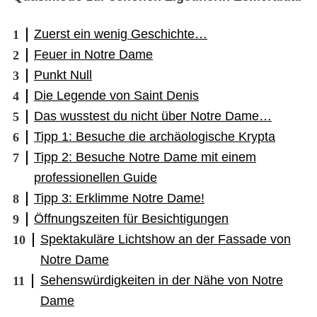
Zuerst ein wenig Geschichte…
Feuer in Notre Dame
Punkt Null
Die Legende von Saint Denis
Das wusstest du nicht über Notre Dame…
Tipp 1: Besuche die archäologische Krypta
Tipp 2: Besuche Notre Dame mit einem
professionellen Guide
Tipp 3: Erklimme Notre Dame!
Öffnungszeiten für Besichtigungen
Spektakuläre Lichtshow an der Fassade von
Notre Dame
Sehenswürdigkeiten in der Nähe von Notre
Dame