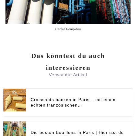
Centre Pompidou
Das könntest du auch
interessieren
Verwandte Artikel
Croissants backen in Paris – mit einem
echten französischen…
Die besten Bouillons in Paris | Hier isst du