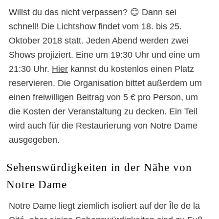
Willst du das nicht verpassen? 😊 Dann sei
schnell! Die Lichtshow findet vom 18. bis 25.
Oktober 2018 statt. Jeden Abend werden zwei
Shows projiziert. Eine um 19:30 Uhr und eine um
21:30 Uhr.
Hier
kannst du kostenlos einen Platz
reservieren. Die Organisation bittet außerdem um
einen freiwilligen Beitrag von 5 € pro Person, um
die Kosten der Veranstaltung zu decken. Ein Teil
wird auch für die Restaurierung von Notre Dame
ausgegeben.
Sehenswürdigkeiten in der Nähe von
Notre Dame
Notre Dame liegt ziemlich isoliert auf der Île de la