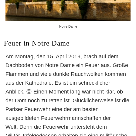
Notre Dame
Feuer in Notre Dame
Am Montag, den 15. April 2019, brach auf dem
Dachboden von Notre Dame ein Feuer aus. Große
Flammen und viele dunkle Rauchwolken kommen
aus der Kathedrale. Es ist ein schrecklicher
Anblick. 😔 Einen Moment lang war nicht klar, ob
der Dom noch zu retten ist. Glücklicherweise ist die
Pariser Feuerwehr eine der am besten
ausgebildeten Feuerwehrmannschaften der
Welt. Denn die Feuerwehr untersteht dem
Militär. Infolgedessen erhalten sie eine militärische