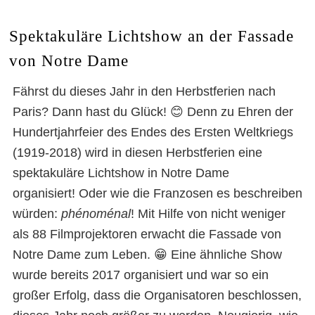
Spektakuläre Lichtshow an der Fassade
von Notre Dame
Fährst du dieses Jahr in den Herbstferien nach
Paris? Dann hast du Glück! 😊 Denn zu Ehren der
Hundertjahrfeier des Endes des Ersten Weltkriegs
(1919-2018) wird in diesen Herbstferien eine
spektakuläre Lichtshow in Notre Dame
organisiert! Oder wie die Franzosen es beschreiben
würden:
phénoménal
! Mit Hilfe von nicht weniger
als 88 Filmprojektoren erwacht die Fassade von
Notre Dame zum Leben. 😁 Eine ähnliche Show
wurde bereits 2017 organisiert und war so ein
großer Erfolg, dass die Organisatoren beschlossen,