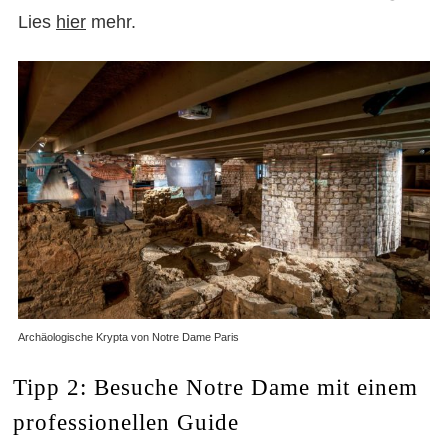
Lies
hier
mehr.
Notre Dame
Archäologische Krypta von Notre Dame Paris
Tipp 2: Besuche Notre Dame mit einem
professionellen Guide