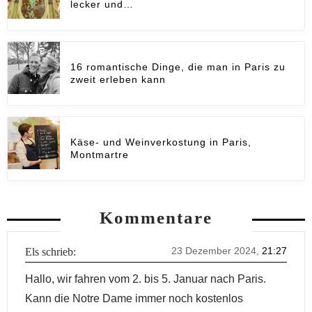
lecker und…
16 romantische Dinge, die man in Paris zu
zweit erleben kann
Käse- und Weinverkostung in Paris,
Montmartre
Kommentare
23 Dezember 2024,
21:27
Els
schrieb:
Hallo, wir fahren vom 2. bis 5. Januar nach Paris.
Kann die Notre Dame immer noch kostenlos