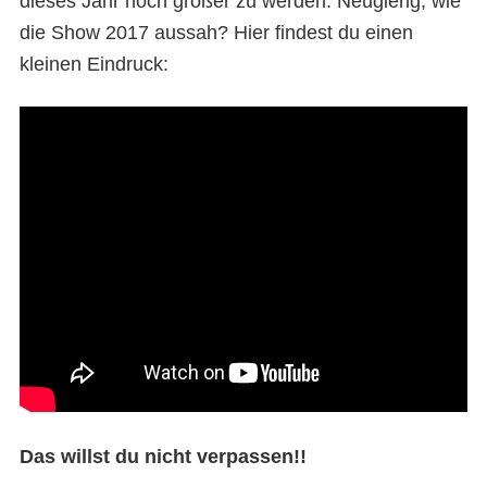
dieses Jahr noch größer zu werden. Neugierig, wie
die Show 2017 aussah? Hier findest du einen
kleinen Eindruck:
Das willst du nicht verpassen!!