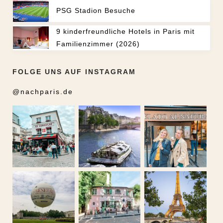
PSG Stadion Besuche
9 kinderfreundliche Hotels in Paris mit
Familienzimmer (2026)
FOLGE UNS AUF INSTAGRAM
@nachparis.de