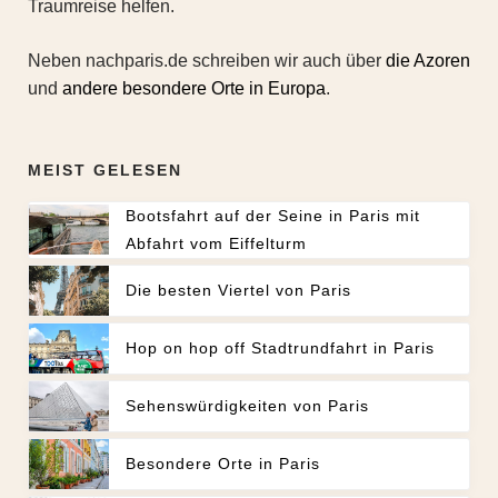
Traumreise helfen.
Neben nachparis.de schreiben wir auch über
die Azoren
und
andere besondere Orte in Europa
.
MEIST GELESEN
Bootsfahrt auf der Seine in Paris mit
Abfahrt vom Eiffelturm
Die besten Viertel von Paris
Hop on hop off Stadtrundfahrt in Paris
Sehenswürdigkeiten von Paris
Besondere Orte in Paris