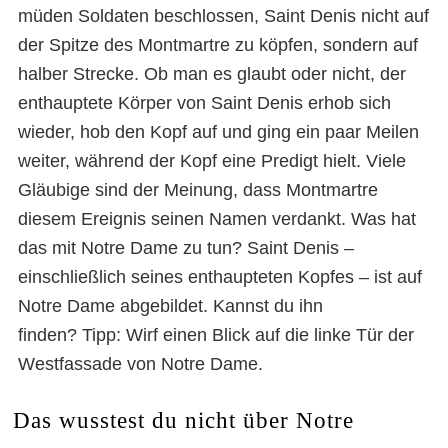
müden Soldaten beschlossen, Saint Denis nicht auf
der Spitze des Montmartre zu köpfen, sondern auf
halber Strecke. Ob man es glaubt oder nicht, der
enthauptete Körper von Saint Denis erhob sich
wieder, hob den Kopf auf und ging ein paar Meilen
weiter, während der Kopf eine Predigt hielt. Viele
Gläubige sind der Meinung, dass Montmartre
diesem Ereignis seinen Namen verdankt. Was hat
das mit Notre Dame zu tun? Saint Denis –
einschließlich seines enthaupteten Kopfes – ist auf
Notre Dame abgebildet. Kannst du ihn
finden? Tipp: Wirf einen Blick auf die linke Tür der
Westfassade von Notre Dame.
Das wusstest du nicht über Notre