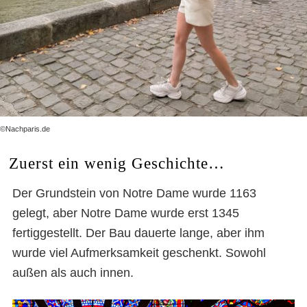
©Nachparis.de
Zuerst ein wenig Geschichte…
Der Grundstein von Notre Dame wurde 1163
gelegt, aber Notre Dame wurde erst 1345
fertiggestellt. Der Bau dauerte lange, aber ihm
wurde viel Aufmerksamkeit geschenkt. Sowohl
außen als auch innen.