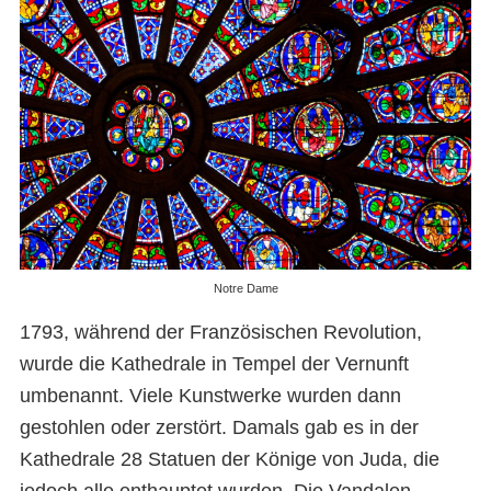
Notre Dame
1793, während der Französischen Revolution,
wurde die Kathedrale in Tempel der Vernunft
umbenannt. Viele Kunstwerke wurden dann
gestohlen oder zerstört. Damals gab es in der
Kathedrale 28 Statuen der Könige von Juda, die