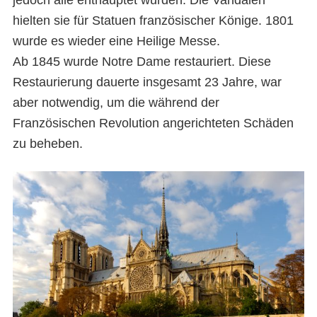
jedoch alle enthauptet wurden. Die Vandalen
hielten sie für Statuen französischer Könige. 1801
wurde es wieder eine Heilige Messe.
Ab 1845 wurde Notre Dame restauriert. Diese
Restaurierung dauerte insgesamt 23 Jahre, war
aber notwendig, um die während der
Französischen Revolution angerichteten Schäden
zu beheben.