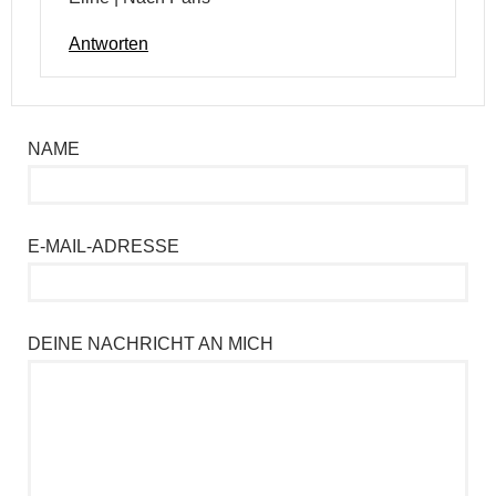
Antworten
NAME
E-MAIL-ADRESSE
DEINE NACHRICHT AN MICH