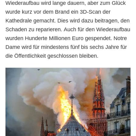
Wiederaufbau wird lange dauern, aber zum Glück
wurde kurz vor dem Brand ein 3D-Scan der
Kathedrale gemacht. Dies wird dazu beitragen, den
Schaden zu reparieren. Auch für den Wiederaufbau
wurden Hunderte Millionen Euro gespendet. Notre
Dame wird für mindestens fünf bis sechs Jahre für
die Öffentlichkeit geschlossen bleiben.