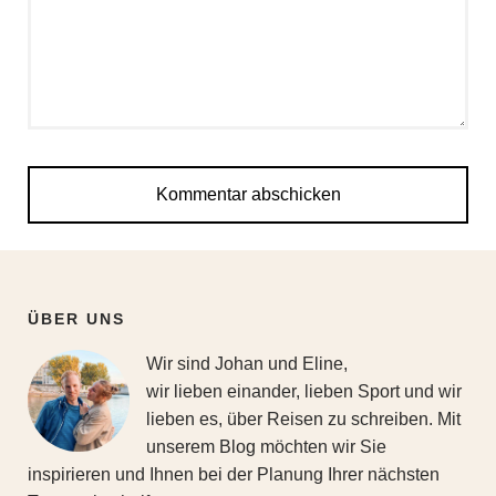
ÜBER UNS
Wir sind Johan und Eline,
wir lieben einander, lieben Sport und wir
lieben es, über Reisen zu schreiben. Mit
unserem Blog möchten wir Sie
inspirieren und Ihnen bei der Planung Ihrer nächsten