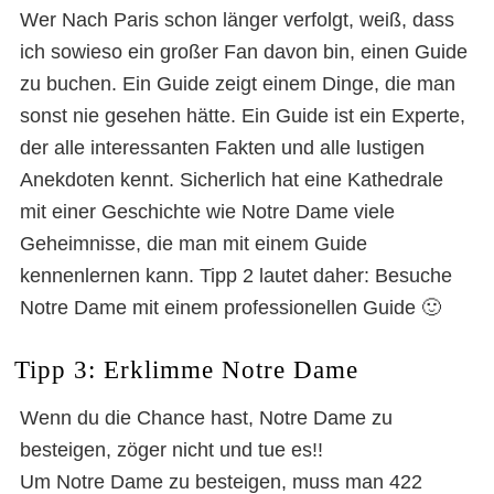
Wer Nach Paris schon länger verfolgt, weiß, dass
ich sowieso ein großer Fan davon bin, einen Guide
zu buchen. Ein Guide zeigt einem Dinge, die man
sonst nie gesehen hätte. Ein Guide ist ein Experte,
der alle interessanten Fakten und alle lustigen
Anekdoten kennt. Sicherlich hat eine Kathedrale
mit einer Geschichte wie Notre Dame viele
Geheimnisse, die man mit einem Guide
kennenlernen kann. Tipp 2 lautet daher: Besuche
Notre Dame mit einem professionellen Guide 🙂
Tipp 3: Erklimme Notre Dame
Wenn du die Chance hast, Notre Dame zu
besteigen, zöger nicht und tue es!!
Um Notre Dame zu besteigen, muss man 422