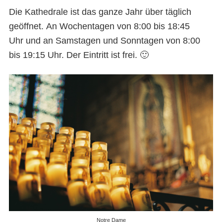
Die Kathedrale ist das ganze Jahr über täglich
geöffnet. An Wochentagen von 8:00 bis 18:45
Uhr und an Samstagen und Sonntagen von 8:00
bis 19:15 Uhr. Der Eintritt ist frei. 🙂
Notre Dame