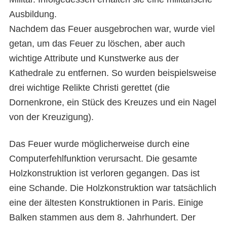
Ausbildung.
Nachdem das Feuer ausgebrochen war, wurde viel
getan, um das Feuer zu löschen, aber auch
wichtige Attribute und Kunstwerke aus der
Kathedrale zu entfernen. So wurden beispielsweise
drei wichtige Relikte Christi gerettet (die
Dornenkrone, ein Stück des Kreuzes und ein Nagel
von der Kreuzigung).
Das Feuer wurde möglicherweise durch eine
Computerfehlfunktion verursacht. Die gesamte
Holzkonstruktion ist verloren gegangen. Das ist
eine Schande. Die Holzkonstruktion war tatsächlich
eine der ältesten Konstruktionen in Paris. Einige
Balken stammen aus dem 8. Jahrhundert. Der