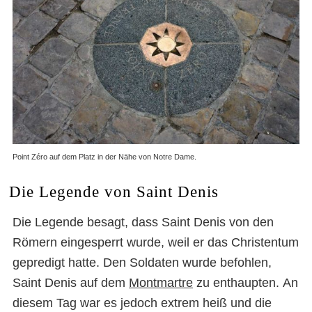
Point Zéro auf dem Platz in der Nähe von Notre Dame.
Die Legende von Saint Denis
Die Legende besagt, dass Saint Denis von den
Römern eingesperrt wurde, weil er das Christentum
gepredigt hatte. Den Soldaten wurde befohlen,
Saint Denis auf dem
Montmartre
zu enthaupten. An
diesem Tag war es jedoch extrem heiß und die