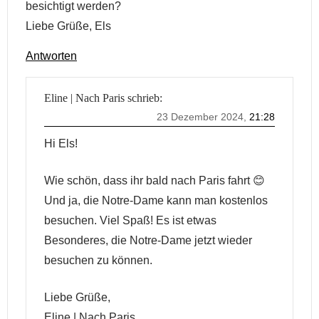
besichtigt werden?
Liebe Grüße, Els
Antworten
Eline | Nach Paris
schrieb:
23 Dezember 2024,
21:28
Hi Els!
Wie schön, dass ihr bald nach Paris fahrt 😊
Und ja, die Notre-Dame kann man kostenlos
besuchen. Viel Spaß! Es ist etwas
Besonderes, die Notre-Dame jetzt wieder
besuchen zu können.
Liebe Grüße,
Eline | Nach Paris