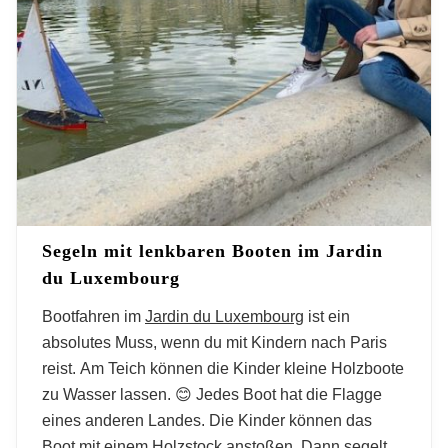
Aktivitäten und Tipps
Segeln mit lenkbaren Booten im Jardin
du Luxembourg
Bootfahren im
Jardin du Luxembourg
ist ein
absolutes Muss, wenn du mit Kindern nach Paris
reist. Am Teich können die Kinder kleine Holzboote
zu Wasser lassen. 😊 Jedes Boot hat die Flagge
eines anderen Landes. Die Kinder können das
Boot mit einem Holzstock anstoßen. Dann segelt