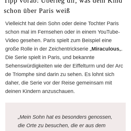
Tipp vorab: Überleg dir, was dein Kind
schon über Paris weiß
Vielleicht hat dein Sohn oder deine Tochter Paris
schon mal im Fernsehen oder in einem YouTube-
Video gesehen. Paris spielt zum Beispiel eine
große Rolle in der Zeichentrickserie „
Miraculous
„.
Die Serie spielt in Paris, und bekannte
Sehenswürdigkeiten wie der Eiffelturm und der Arc
de Triomphe sind darin zu sehen. Es lohnt sich
daher, die Serie vor der Reise gemeinsam mit
deinen Kindern anzuschauen.
„Mein Sohn hat es besonders genossen,
die Orte zu besuchen, die er aus dem