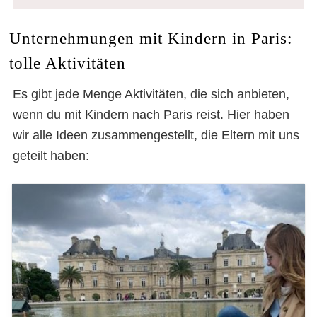
Unternehmungen mit Kindern in Paris:
tolle Aktivitäten
Es gibt jede Menge Aktivitäten, die sich anbieten,
wenn du mit Kindern nach Paris reist. Hier haben
wir alle Ideen zusammengestellt, die Eltern mit uns
geteilt haben:
Paris mit Kindern – lustige