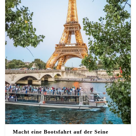
Macht eine Bootsfahrt auf der Seine