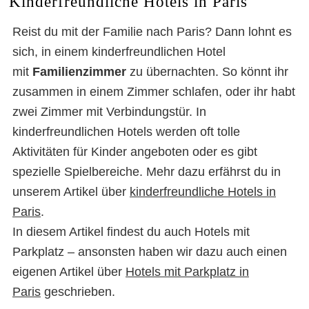
Kinderfreundliche Hotels in Paris
Reist du mit der Familie nach Paris? Dann lohnt es
sich, in einem kinderfreundlichen Hotel
mit
Familienzimmer
zu übernachten. So könnt ihr
zusammen in einem Zimmer schlafen, oder ihr habt
zwei Zimmer mit Verbindungstür. In
kinderfreundlichen Hotels werden oft tolle
Aktivitäten für Kinder angeboten oder es gibt
spezielle Spielbereiche. Mehr dazu erfährst du in
unserem Artikel über
kinderfreundliche Hotels in
Paris
.
In diesem Artikel findest du auch Hotels mit
Parkplatz – ansonsten haben wir dazu auch einen
eigenen Artikel über
Hotels mit Parkplatz in
Paris
geschrieben.