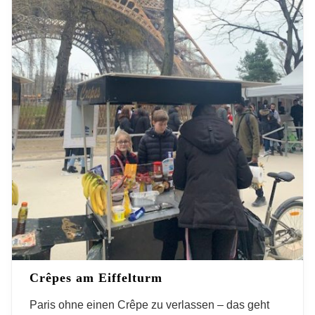
Crêpes am Eiffelturm
Paris ohne einen Crêpe zu verlassen – das geht