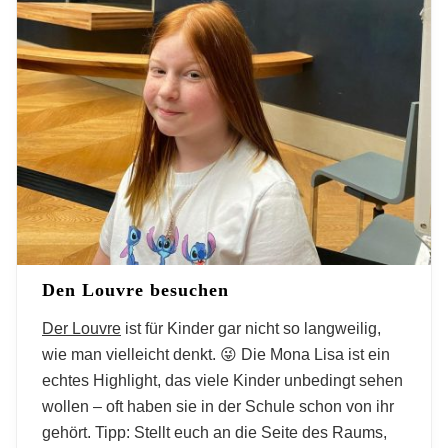
Den Louvre besuchen
Der Louvre
ist für Kinder gar nicht so langweilig,
wie man vielleicht denkt. 😜 Die Mona Lisa ist ein
echtes Highlight, das viele Kinder unbedingt sehen
wollen – oft haben sie in der Schule schon von ihr
gehört. Tipp: Stellt euch an die Seite des Raums,