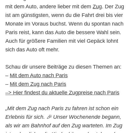
mit dem Auto, andere lieber mit dem
Zug
. Der Zug
ist am günstigsten, wenn du die Fahrt drei bis vier
Monate im Voraus buchst. Wenn du spontan nach
Paris reist, kann das Auto die bessere Wahl sein.
Auch für größere Familien mit viel Gepäck lohnt
sich das Auto oft mehr.
Schau dir unsere Beiträge zu diesen Themen an:
–
Mit dem Auto nach Paris
–
Mit dem Zug nach Paris
–> Hier findest du aktuelle Zugpreise nach Paris
„Mit dem Zug nach Paris zu fahren ist schon ein
Erlebnis
für sich. 🎉
Unser Wochenende begann,
als wir am Bahnhof auf den Zug warteten. Im Zug