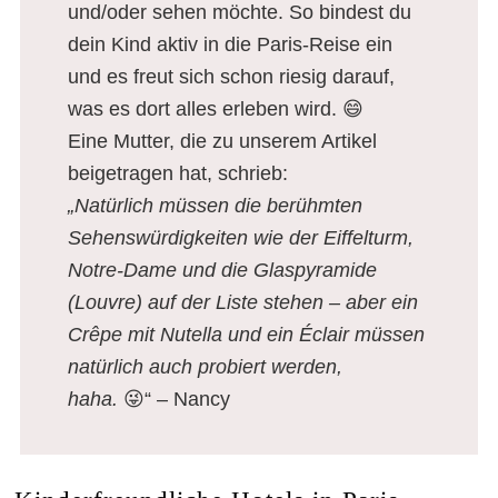
und/oder sehen möchte. So bindest du
dein Kind aktiv in die Paris-Reise ein
und es freut sich schon riesig darauf,
was es dort alles erleben wird. 😄
Eine Mutter, die zu unserem Artikel
beigetragen hat, schrieb:
„Natürlich müssen die berühmten
Sehenswürdigkeiten wie der Eiffelturm,
Notre-Dame und die Glaspyramide
(Louvre) auf der Liste stehen – aber ein
Crêpe mit Nutella und ein Éclair müssen
natürlich auch probiert werden,
haha.
😜“ – Nancy