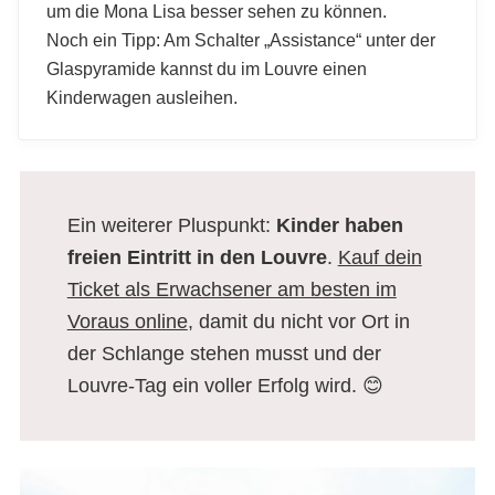
um die Mona Lisa besser sehen zu können.
Noch ein Tipp: Am Schalter „Assistance“ unter der
Glaspyramide kannst du im Louvre einen
Kinderwagen ausleihen.
Ein weiterer Pluspunkt:
Kinder haben
freien Eintritt in den Louvre
.
Kauf dein
Ticket als Erwachsener am besten im
Voraus online
, damit du nicht vor Ort in
der Schlange stehen musst und der
Louvre-Tag ein voller Erfolg wird. 😊