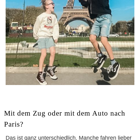
Mit dem Zug oder mit dem Auto nach
Paris?
Das ist ganz unterschiedlich. Manche fahren lieber