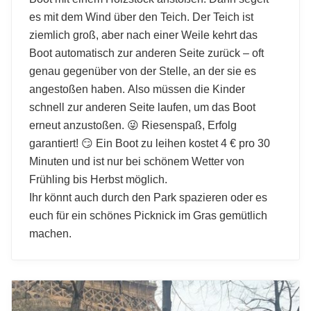
es mit dem Wind über den Teich. Der Teich ist
ziemlich groß, aber nach einer Weile kehrt das
Boot automatisch zur anderen Seite zurück – oft
genau gegenüber von der Stelle, an der sie es
angestoßen haben. Also müssen die Kinder
schnell zur anderen Seite laufen, um das Boot
erneut anzustoßen. 😜 Riesenspaß, Erfolg
garantiert! 😏 Ein Boot zu leihen kostet 4 € pro 30
Minuten und ist nur bei schönem Wetter von
Frühling bis Herbst möglich.
Ihr könnt auch durch den Park spazieren oder es
euch für ein schönes Picknick im Gras gemütlich
machen.