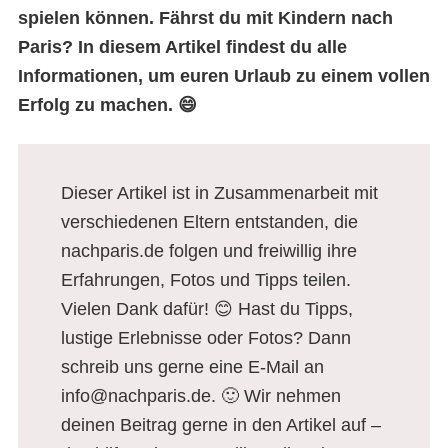
spielen können. Fährst du mit Kindern nach
Paris? In diesem Artikel findest du alle
Informationen, um euren Urlaub zu einem vollen
Erfolg zu machen.
😄
Dieser Artikel ist in Zusammenarbeit mit
verschiedenen Eltern entstanden, die
nachparis.de folgen und freiwillig ihre
Erfahrungen, Fotos und Tipps teilen.
Vielen Dank dafür! 😊 Hast du Tipps,
lustige Erlebnisse oder Fotos? Dann
schreib uns gerne eine E-Mail an
info@nachparis.de. 🙂 Wir nehmen
deinen Beitrag gerne in den Artikel auf –