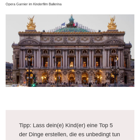
Opera Garnier im Kinderfilm Ballerina
Tipp: Lass dein(e) Kind(er) eine Top 5
der Dinge erstellen, die es unbedingt tun