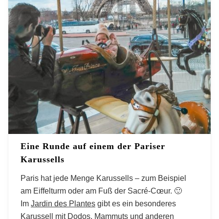
Eine Runde auf einem der Pariser
Karussells
Paris hat jede Menge Karussells – zum Beispiel
am Eiffelturm oder am Fuß der Sacré-Cœur. 🙂
Im
Jardin des Plantes
gibt es ein besonderes
Karussell mit Dodos, Mammuts und anderen