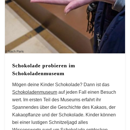
© Nach Paris
Schokolade probieren im
Schokoladenmuseum
Mögen deine Kinder Schokolade? Dann ist das
Schokoladenmuseum
auf jeden Fall einen Besuch
wert. Im ersten Teil des Museums erfahrt ihr
Spannendes über die Geschichte des Kakaos, der
Kakaopflanze und der Schokolade. Kinder können
bei einer lustigen Schnitzeljagd alles
Wissenswerte rund um Schokolade entdecken.