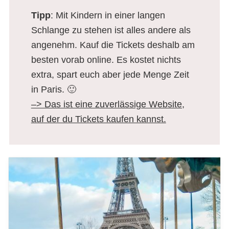
Tipp
: Mit Kindern in einer langen
Schlange zu stehen ist alles andere als
angenehm. Kauf die Tickets deshalb am
besten vorab online. Es kostet nichts
extra, spart euch aber jede Menge Zeit
in Paris. 🙂
–> Das ist eine zuverlässige Website,
auf der du Tickets kaufen kannst.