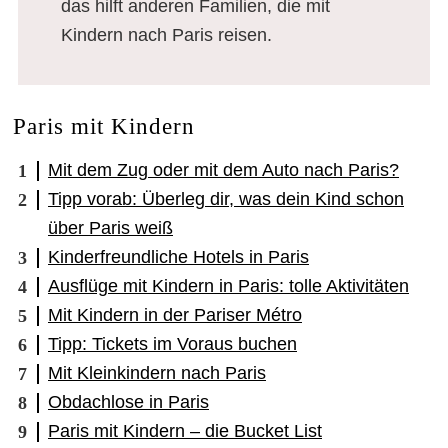
das hilft anderen Familien, die mit
Kindern nach Paris reisen.
Paris mit Kindern
Mit dem Zug oder mit dem Auto nach Paris?
Tipp vorab: Überleg dir, was dein Kind schon
über Paris weiß
Kinderfreundliche Hotels in Paris
Ausflüge mit Kindern in Paris: tolle Aktivitäten
Mit Kindern in der Pariser Métro
Tipp: Tickets im Voraus buchen
Mit Kleinkindern nach Paris
Obdachlose in Paris
Paris mit Kindern – die Bucket List