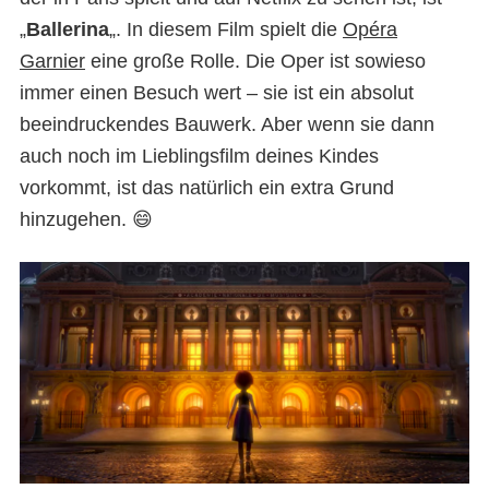
„
Ballerina
„. In diesem Film spielt die
Opéra
Garnier
eine große Rolle. Die Oper ist sowieso
immer einen Besuch wert – sie ist ein absolut
beeindruckendes Bauwerk. Aber wenn sie dann
auch noch im Lieblingsfilm deines Kindes
vorkommt, ist das natürlich ein extra Grund
hinzugehen. 😄