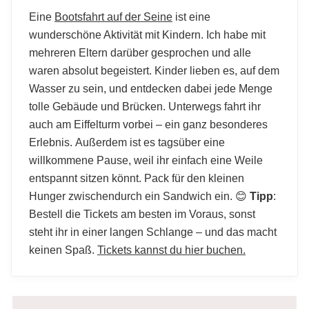
Eine
Bootsfahrt auf der Seine
ist eine
wunderschöne Aktivität mit Kindern. Ich habe mit
mehreren Eltern darüber gesprochen und alle
waren absolut begeistert. Kinder lieben es, auf dem
Wasser zu sein, und entdecken dabei jede Menge
tolle Gebäude und Brücken. Unterwegs fahrt ihr
auch am Eiffelturm vorbei – ein ganz besonderes
Erlebnis. Außerdem ist es tagsüber eine
willkommene Pause, weil ihr einfach eine Weile
entspannt sitzen könnt. Pack für den kleinen
Hunger zwischendurch ein Sandwich ein. 😊
Tipp
:
Bestell die Tickets am besten im Voraus, sonst
steht ihr in einer langen Schlange – und das macht
keinen Spaß.
Tickets kannst du hier buchen.