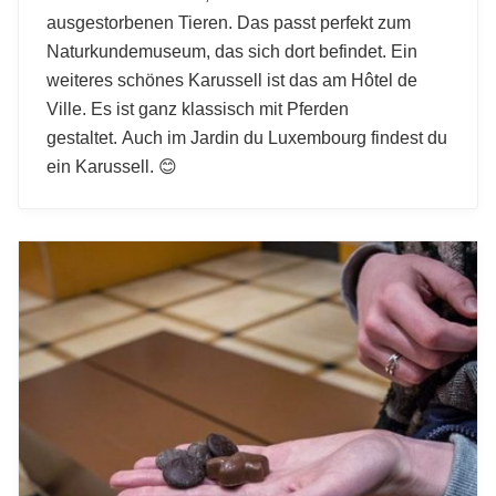
ausgestorbenen Tieren. Das passt perfekt zum
Naturkundemuseum, das sich dort befindet. Ein
weiteres schönes Karussell ist das am Hôtel de
Ville. Es ist ganz klassisch mit Pferden
gestaltet. Auch im Jardin du Luxembourg findest du
ein Karussell. 😊