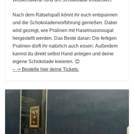
Nach dem Rätselspaß könnt ihr euch entspannen
und die Schokoladenvorführung genießen. Dabei
wird gezeigt, wie Pralinen mit Haselnussnougat
hergestellt werden. Das Beste daran: Die fertigen
Pralinen dürft ihr natürlich auch essen. Außerdem
kannst du direkt selbst Hand anlegen und deine
eigene Schokolade kreieren. 😊
– -> Bestelle hier deine Tickets.