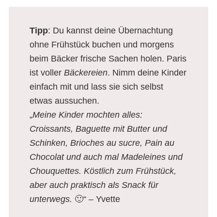
Tipp
: Du kannst deine Übernachtung
ohne Frühstück buchen und morgens
beim Bäcker frische Sachen holen. Paris
ist voller
Bäckereien
. Nimm deine Kinder
einfach mit und lass sie sich selbst
etwas aussuchen.
„
Meine Kinder mochten alles:
Croissants, Baguette mit Butter und
Schinken, Brioches au sucre, Pain au
Chocolat und auch mal Madeleines und
Chouquettes. Köstlich zum Frühstück,
aber auch praktisch als Snack für
unterwegs.
🙂“ – Yvette