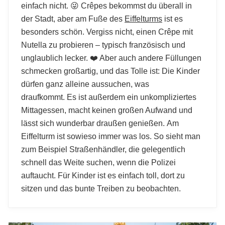
einfach nicht. 😜 Crêpes bekommst du überall in
der Stadt, aber am Fuße des
Eiffelturms
ist es
besonders schön. Vergiss nicht, einen Crêpe mit
Nutella zu probieren – typisch französisch und
unglaublich lecker. ❤️ Aber auch andere Füllungen
schmecken großartig, und das Tolle ist: Die Kinder
dürfen ganz alleine aussuchen, was
draufkommt. Es ist außerdem ein unkompliziertes
Mittagessen, macht keinen großen Aufwand und
lässt sich wunderbar draußen genießen. Am
Eiffelturm ist sowieso immer was los. So sieht man
zum Beispiel Straßenhändler, die gelegentlich
schnell das Weite suchen, wenn die Polizei
auftaucht. Für Kinder ist es einfach toll, dort zu
sitzen und das bunte Treiben zu beobachten.