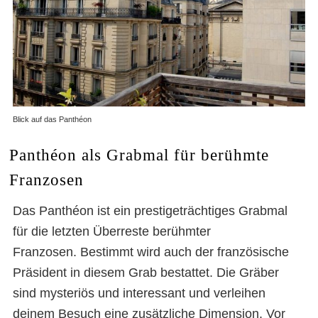
Blick auf das Panthéon
Panthéon als Grabmal für berühmte
Franzosen
Das Panthéon ist ein prestigeträchtiges Grabmal
für die letzten Überreste berühmter
Franzosen. Bestimmt wird auch der französische
Präsident in diesem Grab bestattet. Die Gräber
sind mysteriös und interessant und verleihen
deinem Besuch eine zusätzliche Dimension. Vor