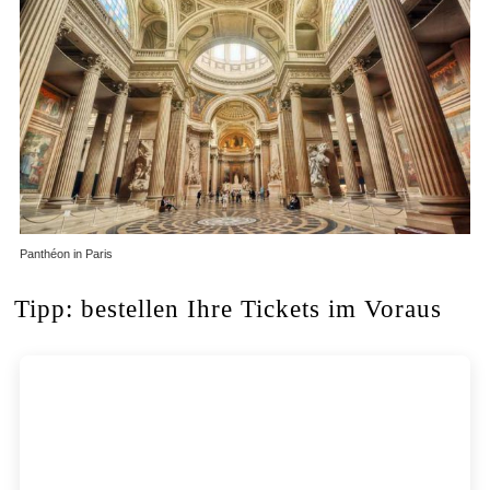
Panthéon in Paris
Tipp: bestellen Ihre Tickets im Voraus