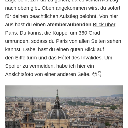
nach oben gibt. Oben angekommen wirst du sofort
für deinen beachtlichen Aufstieg belohnt. Von hier
aus hast du einen
atemberaubenden
Blick über
Paris
. Du kannst die Kuppel um 360 Grad
umrunden, sodass du Paris von allen Seiten sehen
kannst. Dabei hast du einen guten Blick auf
den
Eiffelturm
und das
Hôtel des Invalides
. Um
Spoiler zu vermeiden, habe ich hier ein
Ansichtsfoto von einer anderen Seite. 😏👇