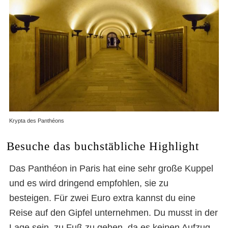
Krypta des Panthéons
Besuche das buchstäbliche Highlight
Das Panthéon in Paris hat eine sehr große Kuppel
und es wird dringend empfohlen, sie zu
besteigen. Für zwei Euro extra kannst du eine
Reise auf den Gipfel unternehmen. Du musst in der
Lage sein, zu Fuß zu gehen, da es keinen Aufzug