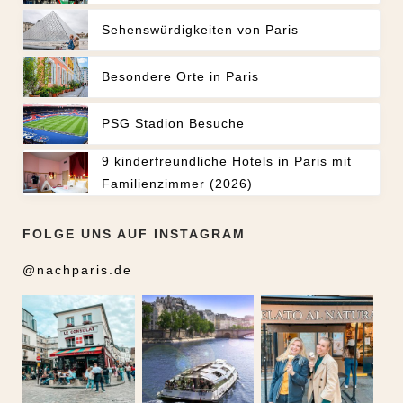
Sehenswürdigkeiten von Paris
Besondere Orte in Paris
PSG Stadion Besuche
9 kinderfreundliche Hotels in Paris mit
Familienzimmer (2026)
FOLGE UNS AUF INSTAGRAM
@nachparis.de