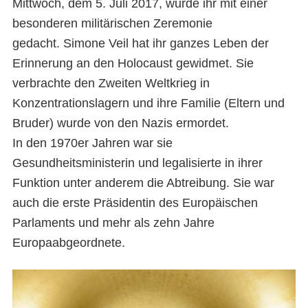
Mittwoch, dem 5. Juli 2017, wurde ihr mit einer
besonderen militärischen Zeremonie
gedacht. Simone Veil hat ihr ganzes Leben der
Erinnerung an den Holocaust gewidmet. Sie
verbrachte den Zweiten Weltkrieg in
Konzentrationslagern und ihre Familie (Eltern und
Bruder) wurde von den Nazis ermordet.
In den 1970er Jahren war sie
Gesundheitsministerin und legalisierte in ihrer
Funktion unter anderem die Abtreibung. Sie war
auch die erste Präsidentin des Europäischen
Parlaments und mehr als zehn Jahre
Europaabgeordnete.