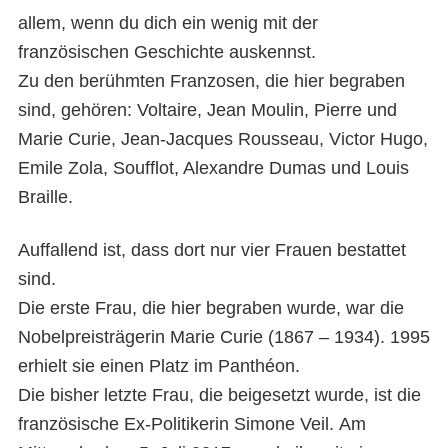
allem, wenn du dich ein wenig mit der
französischen Geschichte auskennst.
Zu den berühmten Franzosen, die hier begraben
sind, gehören: Voltaire, Jean Moulin, Pierre und
Marie Curie, Jean-Jacques Rousseau, Victor Hugo,
Emile Zola, Soufflot, Alexandre Dumas und Louis
Braille.
Auffallend ist, dass dort nur vier Frauen bestattet
sind.
Die erste Frau, die hier begraben wurde, war die
Nobelpreisträgerin Marie Curie (1867 – 1934). 1995
erhielt sie einen Platz im Panthéon.
Die bisher letzte Frau, die beigesetzt wurde, ist die
französische Ex-Politikerin Simone Veil. Am