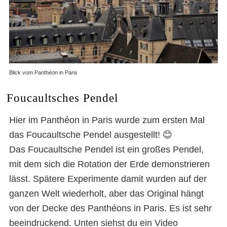
Blick vom Panthéon in Paris
Foucaultsches Pendel
Hier im Panthéon in Paris wurde zum ersten Mal
das Foucaultsche Pendel ausgestellt! 😊
Das Foucaultsche Pendel ist ein großes Pendel,
mit dem sich die Rotation der Erde demonstrieren
lässt. Spätere Experimente damit wurden auf der
ganzen Welt wiederholt, aber das Original hängt
von der Decke des Panthéons in Paris. Es ist sehr
beeindruckend. Unten siehst du ein Video