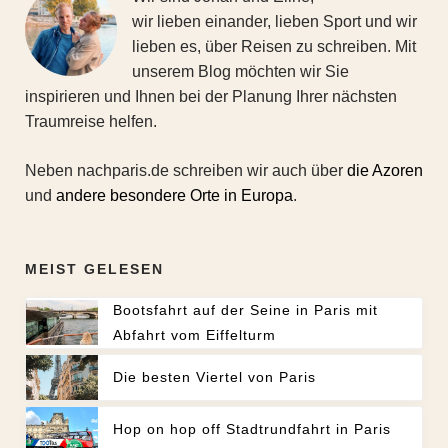
wir lieben einander, lieben Sport und wir
lieben es, über Reisen zu schreiben. Mit
unserem Blog möchten wir Sie
inspirieren und Ihnen bei der Planung Ihrer nächsten
Traumreise helfen.
Neben nachparis.de schreiben wir auch über
die Azoren
und
andere besondere Orte in Europa
.
MEIST GELESEN
Bootsfahrt auf der Seine in Paris mit
Abfahrt vom Eiffelturm
Die besten Viertel von Paris
Hop on hop off Stadtrundfahrt in Paris