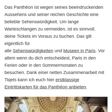
Das Panthéon ist wegen seines beeindruckenden
Aussehens und seiner reichen Geschichte eine
beliebte Sehenswürdigkeit. Um lange
Warteschlangen zu vermeiden, ist es sinnvoll,
deine Tickets im Voraus zu buchen. Das gilt
eigentlich für
alle
Sehenswürdigkeiten
und
Museen in Paris
. Vor
allem wenn du dich entscheidest, Paris in den
Ferien oder in den Sommermonaten zu
besuchen. Dank einer netten Zusammenarbeit mit
Tiqets kann ich euch hier
erstklassige
Eintrittskarten für das Panthéon anbieten
.