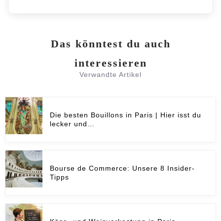
Das könntest du auch
interessieren
Verwandte Artikel
Die besten Bouillons in Paris | Hier isst du
lecker und…
Bourse de Commerce: Unsere 8 Insider-
Tipps