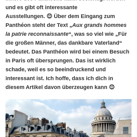
und es gibt oft interessante
Ausstellungen. 😊 Über dem Eingang zum
Panthéon steht der Text „
Aux grands hommes
la patrie reconnaissante
“, was so viel wie „Für
die großen Männer, das dankbare Vaterland“
bedeutet. Das Panthéon wird bei einem Besuch
in Paris oft übersprungen. Das ist wirklich
schade, weil es so beeindruckend und
interessant ist. Ich hoffe, dass ich dich in
diesem Artikel davon überzeugen kann 😊