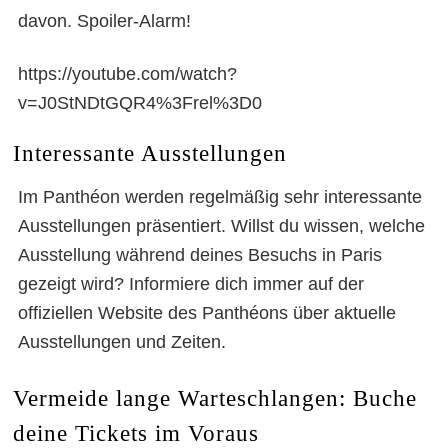
davon. Spoiler-Alarm!
https://youtube.com/watch?
v=J0StNDtGQR4%3Frel%3D0
Panthéon in Paris
Interessante Ausstellungen
Im Panthéon werden regelmäßig sehr interessante
Ausstellungen präsentiert. Willst du wissen, welche
Ausstellung während deines Besuchs in Paris
gezeigt wird? Informiere dich immer auf der
offiziellen Website des Panthéons über aktuelle
Ausstellungen und Zeiten.
Vermeide lange Warteschlangen: Buche
deine Tickets im Voraus