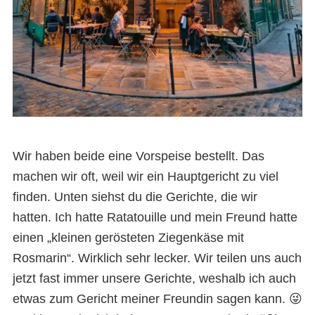
Wir haben beide eine Vorspeise bestellt. Das
machen wir oft, weil wir ein Hauptgericht zu viel
finden. Unten siehst du die Gerichte, die wir
hatten. Ich hatte Ratatouille und mein Freund hatte
einen „kleinen gerösteten Ziegenkäse mit
Rosmarin“. Wirklich sehr lecker. Wir teilen uns auch
jetzt fast immer unsere Gerichte, weshalb ich auch
etwas zum Gericht meiner Freundin sagen kann. 😜