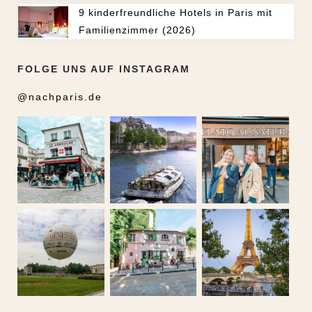
9 kinderfreundliche Hotels in Paris mit
Familienzimmer (2026)
FOLGE UNS AUF INSTAGRAM
@nachparis.de