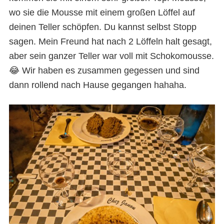
wo sie die Mousse mit einem großen Löffel auf
deinen Teller schöpfen. Du kannst selbst Stopp
sagen. Mein Freund hat nach 2 Löffeln halt gesagt,
aber sein ganzer Teller war voll mit Schokomousse.
😂 Wir haben es zusammen gegessen und sind
dann rollend nach Hause gegangen hahaha.