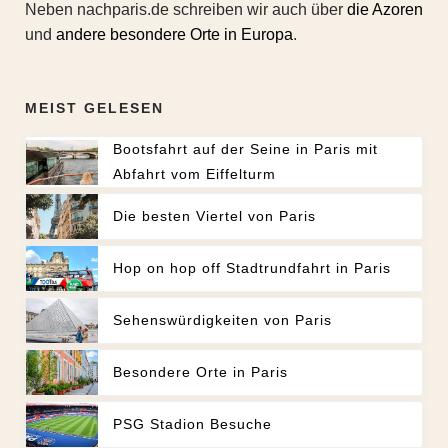
Neben nachparis.de schreiben wir auch über
die Azoren
und
andere besondere Orte in Europa
.
MEIST GELESEN
Bootsfahrt auf der Seine in Paris mit
Abfahrt vom Eiffelturm
Die besten Viertel von Paris
Hop on hop off Stadtrundfahrt in Paris
Sehenswürdigkeiten von Paris
Besondere Orte in Paris
PSG Stadion Besuche