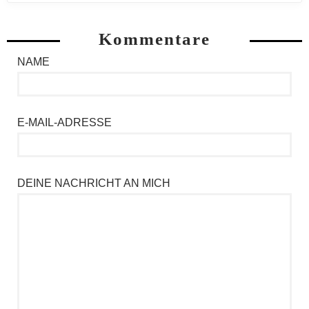
Kommentare
NAME
E-MAIL-ADRESSE
DEINE NACHRICHT AN MICH