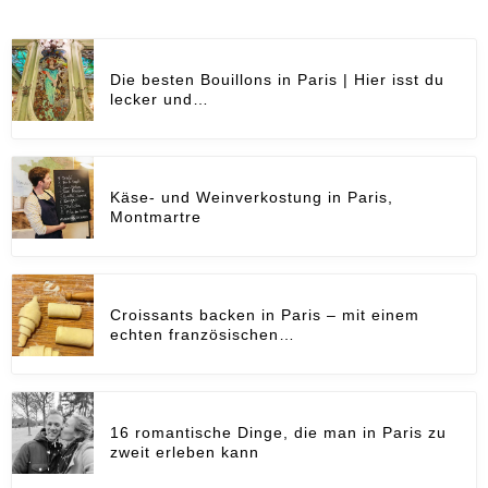
Die besten Bouillons in Paris | Hier isst du
lecker und…
Käse- und Weinverkostung in Paris,
Montmartre
Croissants backen in Paris – mit einem
echten französischen…
16 romantische Dinge, die man in Paris zu
zweit erleben kann