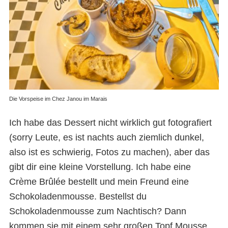
Die Vorspeise im Chez Janou im Marais
Ich habe das Dessert nicht wirklich gut fotografiert
(sorry Leute, es ist nachts auch ziemlich dunkel,
also ist es schwierig, Fotos zu machen), aber das
gibt dir eine kleine Vorstellung. Ich habe eine
Crème Brûlée bestellt und mein Freund eine
Schokoladenmousse. Bestellst du
Schokoladenmousse zum Nachtisch? Dann
kommen sie mit einem sehr großen Topf Mousse,