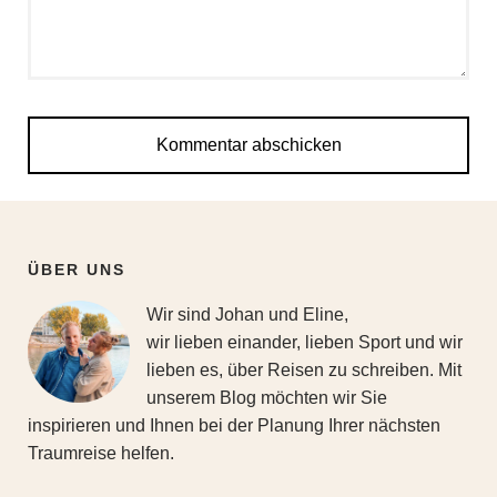
ÜBER UNS
Wir sind Johan und Eline,
wir lieben einander, lieben Sport und wir
lieben es, über Reisen zu schreiben. Mit
unserem Blog möchten wir Sie
inspirieren und Ihnen bei der Planung Ihrer nächsten
Traumreise helfen.