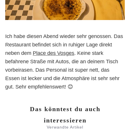
Feines Restaurant im Marais:
Chez Janou
Ich habe diesen Abend wieder sehr genossen. Das
Restaurant befindet sich in ruhiger Lage direkt
neben dem
Place des Vosges
. Keine stark
befahrene Straße mit Autos, die an deinem Tisch
vorbeirasen. Das Personal ist super nett, das
Essen ist lecker und die Atmosphäre ist sehr sehr
gut. Sehr empfehlenswert! 😊
Das könntest du auch
interessieren
Verwandte Artikel