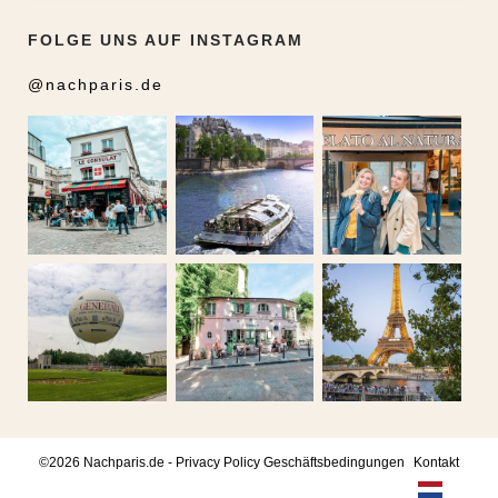
FOLGE UNS AUF INSTAGRAM
@nachparis.de
©2026 Nachparis.de -
Privacy Policy
Geschäftsbedingungen
Kontakt