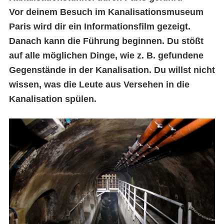
Vor deinem Besuch im Kanalisationsmuseum
Paris wird dir ein Informationsfilm gezeigt.
Danach kann die Führung beginnen. Du stößt
auf alle möglichen Dinge, wie z. B. gefundene
Gegenstände in der Kanalisation. Du willst nicht
wissen, was die Leute aus Versehen in die
Kanalisation spülen.