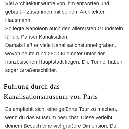
Viel Architektur wurde von ihm entworfen und
gebaut – zusammen mit seinem Architekten
Hausmann.
So legte Napoleon auch den allerersten Grundstein
für die Pariser Kanalisation.
Damals ließ er viele Kanalisationstunnel graben,
wovon heute rund 2500 Kilometer unter der
französischen Hauptstadt liegen. Die Tunnel haben
sogar Straßenschilder.
Führung durch das
Kanalisationsmuseum von Paris
Es empfiehlt sich, eine geführte Tour zu machen,
wenn du das Museum besuchst. Diese verleiht
deinem Besuch eine viel größere Dimension. Du