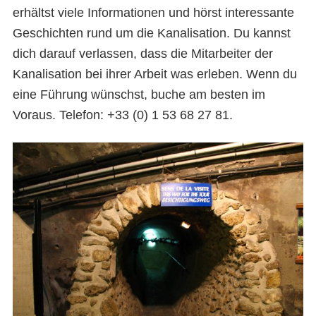
erhältst viele Informationen und hörst interessante
Geschichten rund um die Kanalisation. Du kannst
dich darauf verlassen, dass die Mitarbeiter der
Kanalisation bei ihrer Arbeit was erleben. Wenn du
eine Führung wünschst, buche am besten im
Voraus. Telefon: +33 (0) 1 53 68 27 81.