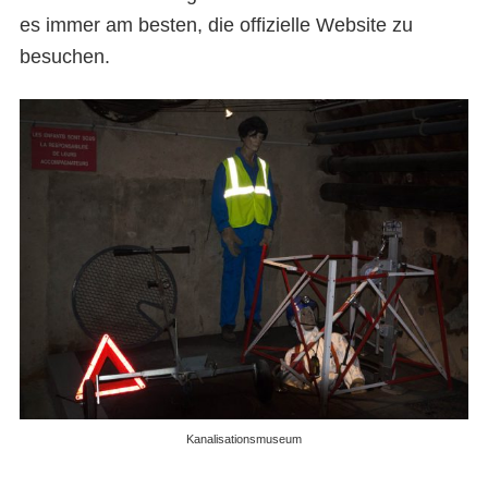
es immer am besten, die offizielle Website zu
besuchen.
Kanalisationsmuseum