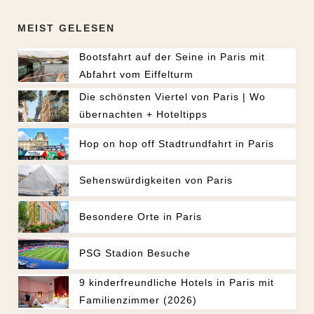
MEIST GELESEN
Bootsfahrt auf der Seine in Paris mit
Abfahrt vom Eiffelturm
Die schönsten Viertel von Paris | Wo
übernachten + Hoteltipps
Hop on hop off Stadtrundfahrt in Paris
Sehenswürdigkeiten von Paris
Besondere Orte in Paris
PSG Stadion Besuche
9 kinderfreundliche Hotels in Paris mit
Familienzimmer (2026)