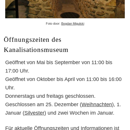
Foto door:
Bogdan Migulski
Öffnungszeiten des
Kanalisationsmuseum
Geöffnet von Mai bis September von 11:00 bis
17:00 Uhr.
Geöffnet von Oktober bis April von 11:00 bis 16:00
Uhr.
Donnerstags und freitags geschlossen.
Geschlossen am 25. Dezember (
Weihnachten
), 1.
Januar (
Silvester
) und zwei Wochen im Januar.
Für aktuelle Öffnungszeiten und Informationen ist