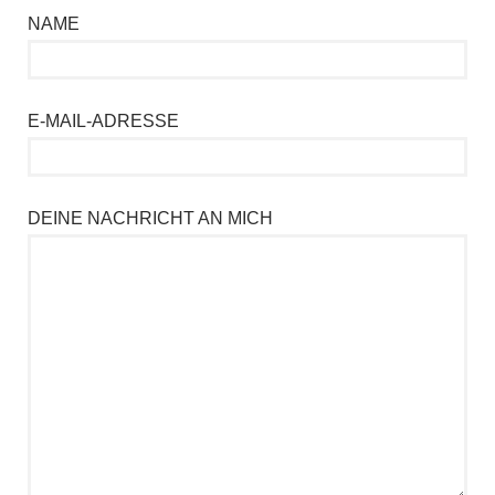
NAME
E-MAIL-ADRESSE
DEINE NACHRICHT AN MICH