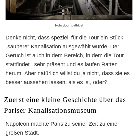
Foto door:
pathlost
Denke nicht, dass speziell für die Tour ein Stück
„saubere“ Kanalisation ausgewählt wurde. Der
Geruch ist auch in dem Bereich, in dem die Tour
stattfindet , sehr präsent und es laufen Ratten
herum. Aber natürlich willst du ja nicht, dass sie es
besser aussehen lassen, als es ist, oder?
Zuerst eine kleine Geschichte über das
Pariser Kanalisationsmuseum
Napoleon machte Paris zu seiner Zeit zu einer
großen Stadt.