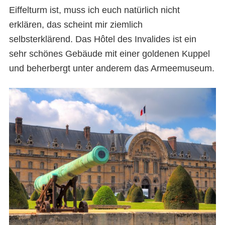
Eiffelturm ist, muss ich euch natürlich nicht
erklären, das scheint mir ziemlich
selbsterklärend. Das Hôtel des Invalides ist ein
sehr schönes Gebäude mit einer goldenen Kuppel
und beherbergt unter anderem das Armeemuseum.