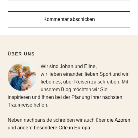
ÜBER UNS
Wir sind Johan und Eline,
wir lieben einander, lieben Sport und wir
lieben es, über Reisen zu schreiben. Mit
unserem Blog möchten wir Sie
inspirieren und Ihnen bei der Planung Ihrer nächsten
Traumreise helfen.
Neben nachparis.de schreiben wir auch über
die Azoren
und
andere besondere Orte in Europa
.