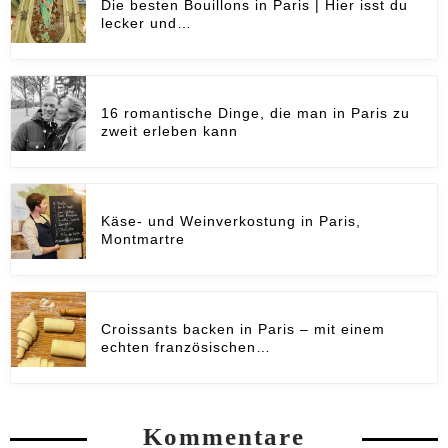
Die besten Bouillons in Paris | Hier isst du
lecker und…
16 romantische Dinge, die man in Paris zu
zweit erleben kann
Käse- und Weinverkostung in Paris,
Montmartre
Croissants backen in Paris – mit einem
echten französischen…
Kommentare