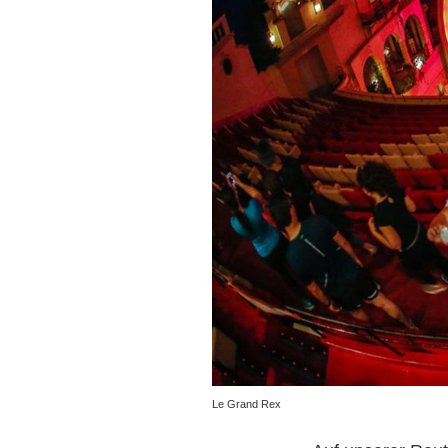
Le Grand Rex