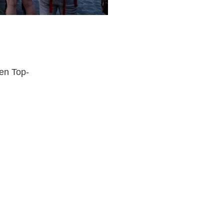
en Top-