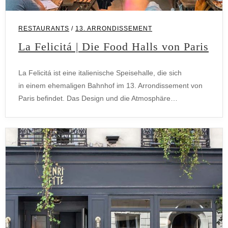
RESTAURANTS
/
13. ARRONDISSEMENT
La Felicitá | Die Food Halls von Paris
La Felicitá ist eine italienische Speisehalle, die sich
in einem ehemaligen Bahnhof im 13. Arrondissement von
Paris befindet. Das Design und die Atmosphäre…