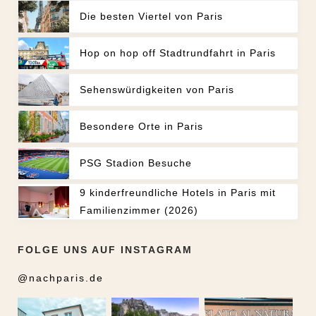
Die besten Viertel von Paris
Hop on hop off Stadtrundfahrt in Paris
Sehenswürdigkeiten von Paris
Besondere Orte in Paris
PSG Stadion Besuche
9 kinderfreundliche Hotels in Paris mit
Familienzimmer (2026)
FOLGE UNS AUF INSTAGRAM
@nachparis.de