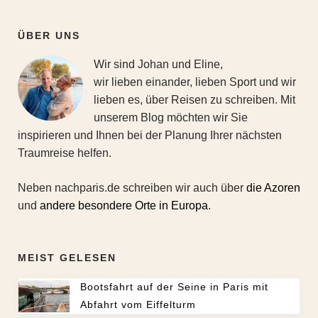
ÜBER UNS
Wir sind Johan und Eline,
wir lieben einander, lieben Sport und wir
lieben es, über Reisen zu schreiben. Mit
unserem Blog möchten wir Sie
inspirieren und Ihnen bei der Planung Ihrer nächsten
Traumreise helfen.
Neben nachparis.de schreiben wir auch über
die Azoren
und
andere besondere Orte in Europa
.
MEIST GELESEN
Bootsfahrt auf der Seine in Paris mit
Abfahrt vom Eiffelturm