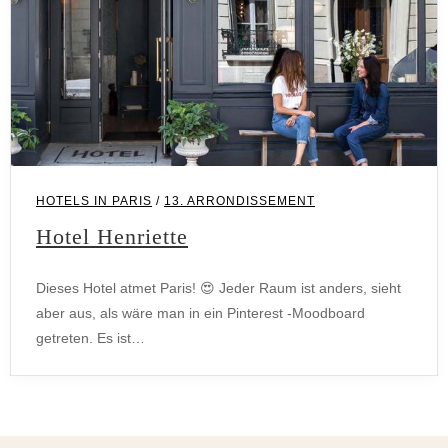
13. Arrondissement
HOTELS IN PARIS
/
13. ARRONDISSEMENT
Hotel Henriette
Dieses Hotel atmet Paris! 😍 Jeder Raum ist anders, sieht
aber aus, als wäre man in ein Pinterest -Moodboard
getreten. Es ist…