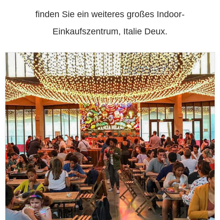
finden Sie ein weiteres großes Indoor-
Einkaufszentrum, Italie Deux.