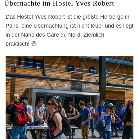
Übernachte im Hostel Yves Robert
Das Hostel Yves Robert ist die größte Herberge in
Paris, eine Übernachtung ist nicht teuer und es liegt
in der Nähe des Gare du Nord. Ziemlich
praktisch! 😄
Halle Pajol