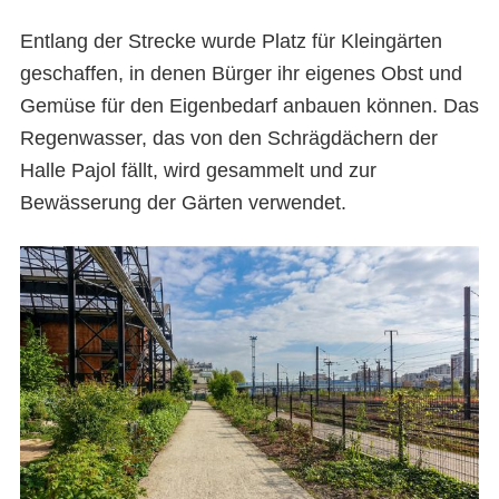
Entlang der Strecke wurde Platz für Kleingärten
geschaffen, in denen Bürger ihr eigenes Obst und
Gemüse für den Eigenbedarf anbauen können. Das
Regenwasser, das von den Schrägdächern der
Halle Pajol fällt, wird gesammelt und zur
Bewässerung der Gärten verwendet.