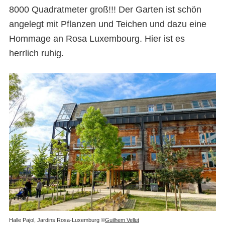
8000 Quadratmeter groß!!! Der Garten ist schön
angelegt mit Pflanzen und Teichen und dazu eine
Hommage an Rosa Luxembourg. Hier ist es
herrlich ruhig.
Halle Pajol, Jardins Rosa-Luxemburg ©
Guilhem Vellut