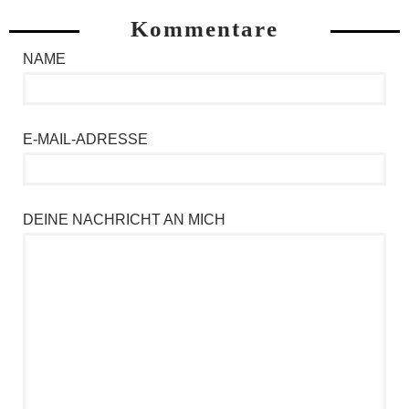
Kommentare
NAME
E-MAIL-ADRESSE
DEINE NACHRICHT AN MICH