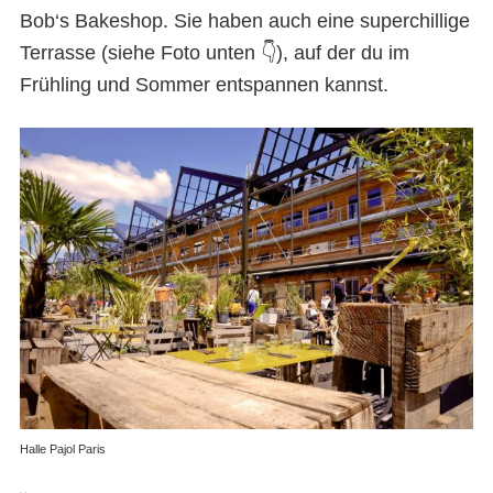
Bob‘s Bakeshop. Sie haben auch eine superchillige
Terrasse (siehe Foto unten 👇), auf der du im
Frühling und Sommer entspannen kannst.
Halle Pajol Paris