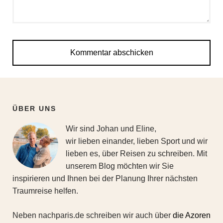
ÜBER UNS
Wir sind Johan und Eline,
wir lieben einander, lieben Sport und wir
lieben es, über Reisen zu schreiben. Mit
unserem Blog möchten wir Sie
inspirieren und Ihnen bei der Planung Ihrer nächsten
Traumreise helfen.
Neben nachparis.de schreiben wir auch über
die Azoren