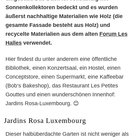
Sonnenkollektoren bedeckt und es wurden
äußerst nachhaltige Materialien wie Holz (die
gesamte Fassade besteht aus Holz) und
recycelte Materialien aus dem alten
Forum Les
Halles
verwendet.
Hier findest du unter anderem eine öffentliche
Bibliothek, einen Konzertsaal, ein Hostel, einen
Conceptstore, einen Supermarkt, eine Kaffeebar
(Bob‘s Bakeshop), das Restaurant Les Petites
Gouttes und einen wunderschönen Innenhof:
Jardins Rosa-Luxembourg. 😊
Jardins Rosa Luxembourg
Dieser halbüberdachte Garten ist nicht weniger als