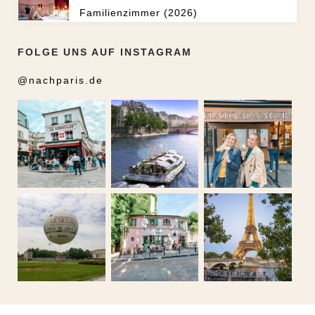
Familienzimmer (2026)
FOLGE UNS AUF INSTAGRAM
@nachparis.de