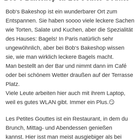
Bob‘s Bakeshop ist ein wunderbarer Ort zum
Entspannen. Sie haben soooo viele leckere Sachen
wie Torten, Salate und Kuchen, aber die Spezialität
des Hauses: Bagels! In Paris natürlich sehr
ungewöhnlich, aber bei Bob‘s Bakeshop wissen
sie, wie man wirklich leckere Bagels macht.
Man bestellt an der Bar und nimmt dann im Café
oder bei schönem Wetter draußen auf der Terrasse
Platz.
Viele Leute arbeiten hier auch mit ihrem Laptop,
weil es gutes WLAN gibt. Immer ein Plus.😏
Les Petites Gouttes ist ein Restaurant, in dem du
Brunch, Mittag- und Abendessen genießen
kannst. Hier isst man meist ausgiebiger als bei