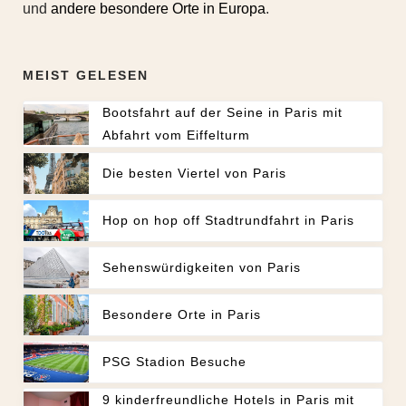
und
andere besondere Orte in Europa
.
MEIST GELESEN
Bootsfahrt auf der Seine in Paris mit
Abfahrt vom Eiffelturm
Die besten Viertel von Paris
Hop on hop off Stadtrundfahrt in Paris
Sehenswürdigkeiten von Paris
Besondere Orte in Paris
PSG Stadion Besuche
9 kinderfreundliche Hotels in Paris mit