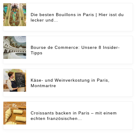
Die besten Bouillons in Paris | Hier isst du
lecker und…
Bourse de Commerce: Unsere 8 Insider-
Tipps
Käse- und Weinverkostung in Paris,
Montmartre
Croissants backen in Paris – mit einem
echten französischen…