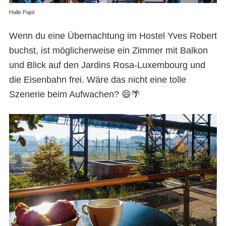
Halle Pajol
Wenn du eine Übernachtung im Hostel Yves Robert
buchst, ist möglicherweise ein Zimmer mit Balkon
und Blick auf den Jardins Rosa-Luxembourg und
die Eisenbahn frei. Wäre das nicht eine tolle
Szenerie beim Aufwachen? 😄🌴