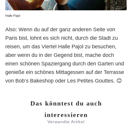
Halle Pajol
Also: Wenn du auf der ganz anderen Seite von
Paris bist, lohnt es sich nicht, durch die Stadt zu
reisen, um das Viertel Halle Pajol zu besuchen,
aber wenn du in der Gegend bist, mache doch
einen schönen Spaziergang durch den Garten und
genieße ein schönes Mittagessen auf der Terrasse
von Bob‘s Bakeshop oder Les Petites Gouttes. 😊
Das könntest du auch
interessieren
Verwandte Artikel