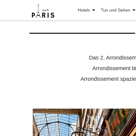
Hotels
Tun und Sehen
Das 2. Arrondissem
Arrondissement bi
Arrondissement spazie