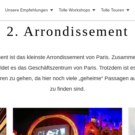
Unsere Empfehlungen
Tolle Workshops
Tolle Touren
2. Arrondissement
ent ist das kleinste Arrondissement von Paris. Zusamme
ldet es das Geschäftszentrum von Paris. Trotzdem ist es
ren zu gehen, da hier noch viele „geheime“ Passagen a
zu finden sind.