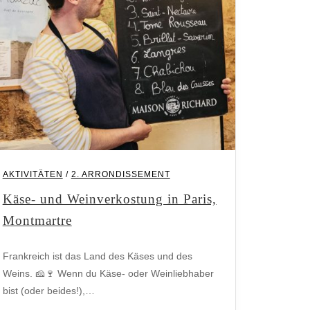
AKTIVITÄTEN
/
2. ARRONDISSEMENT
Käse- und Weinverkostung in Paris,
Montmartre
Frankreich ist das Land des Käses und des
Weins. 🧀🍷 Wenn du Käse- oder Weinliebhaber
bist (oder beides!),…