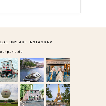
LGE UNS AUF INSTAGRAM
achparis.de