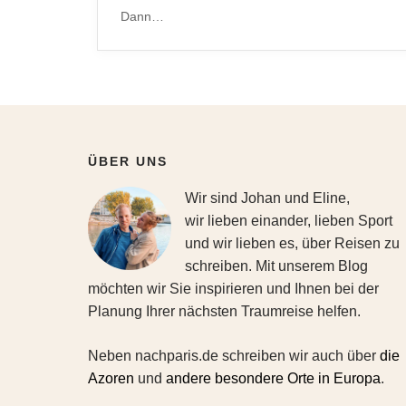
Dann…
ÜBER UNS
Wir sind Johan und Eline,
wir lieben einander, lieben Sport
und wir lieben es, über Reisen zu
schreiben. Mit unserem Blog
möchten wir Sie inspirieren und Ihnen bei der
Planung Ihrer nächsten Traumreise helfen.
Neben nachparis.de schreiben wir auch über
die
Azoren
und
andere besondere Orte in Europa
.