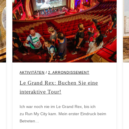
AKTIVITÄTEN
/
2. ARRONDISSEMENT
Le Grand Rex: Buchen Sie eine
interaktive Tour!
2. Arrondissement
Ich war noch nie im Le Grand Rex, bis ich
zu Run My City kam. Mein erster Eindruck beim
Betreten…