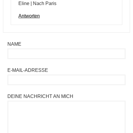
Eline | Nach Paris
Antworten
NAME
E-MAIL-ADRESSE
DEINE NACHRICHT AN MICH