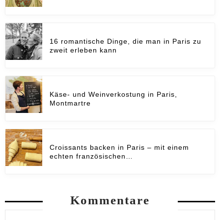
16 romantische Dinge, die man in Paris zu
zweit erleben kann
Käse- und Weinverkostung in Paris,
Montmartre
Croissants backen in Paris – mit einem
echten französischen…
Kommentare