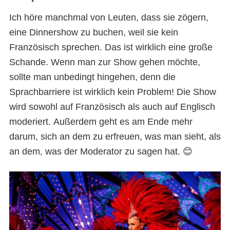
Ich höre manchmal von Leuten, dass sie zögern,
eine Dinnershow zu buchen, weil sie kein
Französisch sprechen. Das ist wirklich eine große
Schande. Wenn man zur Show gehen möchte,
sollte man unbedingt hingehen, denn die
Sprachbarriere ist wirklich kein Problem! Die Show
wird sowohl auf Französisch als auch auf Englisch
moderiert. Außerdem geht es am Ende mehr
darum, sich an dem zu erfreuen, was man sieht, als
an dem, was der Moderator zu sagen hat. 😊