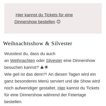
Hier kannst du Tickets für eine
Dinnershow bestellen
😊
Weihnachtsshow & Silvester
Wusstest du, dass du auch
an
Weihnachten
oder
Silvester
eine Dinnershow
besuchen kannst? 🎄🌟
Wie geil ist das denn?! An diesen Tagen wird ein
ganz besonderes Menü serviert und die Show wird
noch aufwendiger gestaltet.
Hier
kannst du Tickets
für eine Dinnershow während der Feiertage
bestellen.