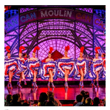
Moulin Rouge