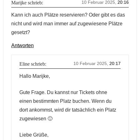
10 Februar 2025,
20:16
Marijke
schrieb:
Kann ich auch Plätze reservieren? Oder gibt es das
nicht und wird man immer auf zugewiesene Plätze
gesetzt?
Antworten
10 Februar 2025,
20:17
Eline
schrieb:
Hallo Marijke,
Gute Frage. Du kannst nur Tickets ohne
einen bestimmten Platz buchen. Wenn du
dort ankommst, wird dir tatsächlich ein Platz
zugewiesen 🙂
Liebe Grüße,