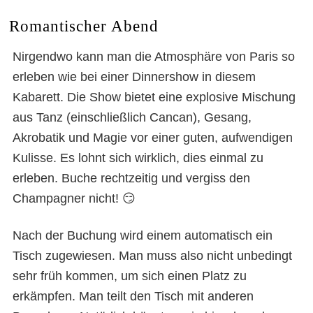
Romantischer Abend
Nirgendwo kann man die Atmosphäre von Paris so
erleben wie bei einer Dinnershow in diesem
Kabarett. Die Show bietet eine explosive Mischung
aus Tanz (einschließlich Cancan), Gesang,
Akrobatik und Magie vor einer guten, aufwendigen
Kulisse. Es lohnt sich wirklich, dies einmal zu
erleben. Buche rechtzeitig und vergiss den
Champagner nicht! 😏
Nach der Buchung wird einem automatisch ein
Tisch zugewiesen. Man muss also nicht unbedingt
sehr früh kommen, um sich einen Platz zu
erkämpfen. Man teilt den Tisch mit anderen