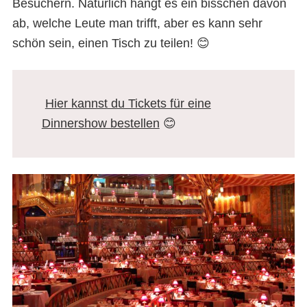
Besuchern. Natürlich hängt es ein bisschen davon
ab, welche Leute man trifft, aber es kann sehr
schön sein, einen Tisch zu teilen! 😊
Hier kannst du Tickets für eine
Dinnershow bestellen
😊