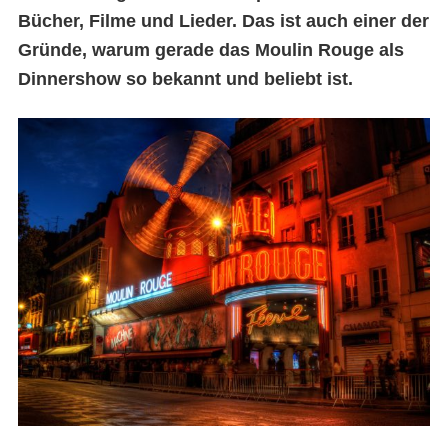
Bücher, Filme und Lieder. Das ist auch einer der
Gründe, warum gerade das Moulin Rouge als
Dinnershow so bekannt und beliebt ist.