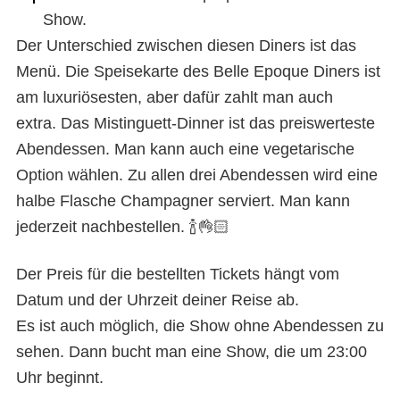
Show.
Der Unterschied zwischen diesen Diners ist das
Menü. Die Speisekarte des Belle Epoque Diners ist
am luxuriösesten, aber dafür zahlt man auch
extra. Das Mistinguett-Dinner ist das preiswerteste
Abendessen. Man kann auch eine vegetarische
Option wählen. Zu allen drei Abendessen wird eine
halbe Flasche Champagner serviert. Man kann
jederzeit nachbestellen. 🍾👌🏻
Der Preis für die bestellten Tickets hängt vom
Datum und der Uhrzeit deiner Reise ab.
Es ist auch möglich, die Show ohne Abendessen zu
sehen. Dann bucht man eine Show, die um 23:00
Uhr beginnt.