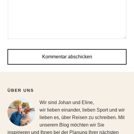
ÜBER UNS
Wir sind Johan und Eline,
wir lieben einander, lieben Sport und wir
lieben es, über Reisen zu schreiben. Mit
unserem Blog möchten wir Sie
inspirieren und Ihnen bei der Planung Ihrer nächsten