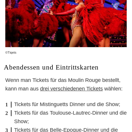
©Tiqets
Abendessen und Eintrittskarten
Wenn man Tickets für das Moulin Rouge bestellt,
kann man aus
drei verschiedenen Tickets
wählen:
Tickets für Mistinguetts Dinner und die Show;
Tickets für das Toulouse-Lautrec-Dinner und die
Show;
Tickets für das Belle-Epoque-Dinner und die