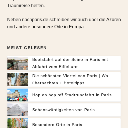
Traumreise helfen.
Neben nachparis.de schreiben wir auch über
die Azoren
und
andere besondere Orte in Europa
.
MEIST GELESEN
Bootsfahrt auf der Seine in Paris mit
Abfahrt vom Eiffelturm
Die schönsten Viertel von Paris | Wo
übernachten + Hoteltipps
Hop on hop off Stadtrundfahrt in Paris
Sehenswürdigkeiten von Paris
Besondere Orte in Paris