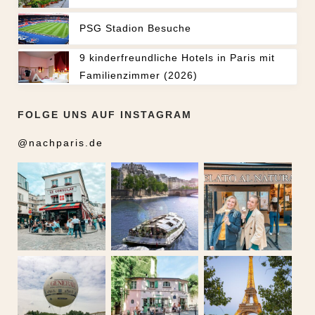
PSG Stadion Besuche
9 kinderfreundliche Hotels in Paris mit
Familienzimmer (2026)
FOLGE UNS AUF INSTAGRAM
@nachparis.de