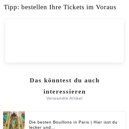
Tipp: bestellen Ihre Tickets im Voraus
Das könntest du auch
interessieren
Verwandte Artikel
Die besten Bouillons in Paris | Hier isst du
lecker und…