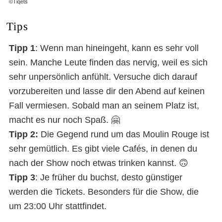
©Tiqets
Tips
Tipp 1
: Wenn man hineingeht, kann es sehr voll
sein. Manche Leute finden das nervig, weil es sich
sehr unpersönlich anfühlt. Versuche dich darauf
vorzubereiten und lasse dir den Abend auf keinen
Fall vermiesen. Sobald man an seinem Platz ist,
macht es nur noch Spaß. 🤗
Tipp 2:
Die Gegend rund um das Moulin Rouge ist
sehr gemütlich. Es gibt viele Cafés, in denen du
nach der Show noch etwas trinken kannst. 🙃
Tipp 3
: Je früher du buchst, desto günstiger
werden die Tickets. Besonders für die Show, die
um 23:00 Uhr stattfindet.