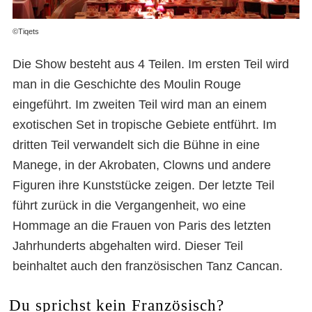
©Tiqets
Die Show besteht aus 4 Teilen. Im ersten Teil wird
man in die Geschichte des Moulin Rouge
eingeführt. Im zweiten Teil wird man an einem
exotischen Set in tropische Gebiete entführt. Im
dritten Teil verwandelt sich die Bühne in eine
Manege, in der Akrobaten, Clowns und andere
Figuren ihre Kunststücke zeigen. Der letzte Teil
führt zurück in die Vergangenheit, wo eine
Hommage an die Frauen von Paris des letzten
Jahrhunderts abgehalten wird. Dieser Teil
beinhaltet auch den französischen Tanz Cancan.
Du sprichst kein Französisch?