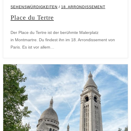
SEHENSWÜRDIGKEITEN
/
18. ARRONDISSEMENT
Place du Tertre
Der Place du Tertre ist der berühmte Malerplatz
in Montmartre. Du findest ihn im 18. Arrondissement von
Paris. Es ist vor allem…