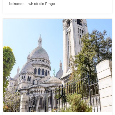
bekommen wir oft die Frage:…