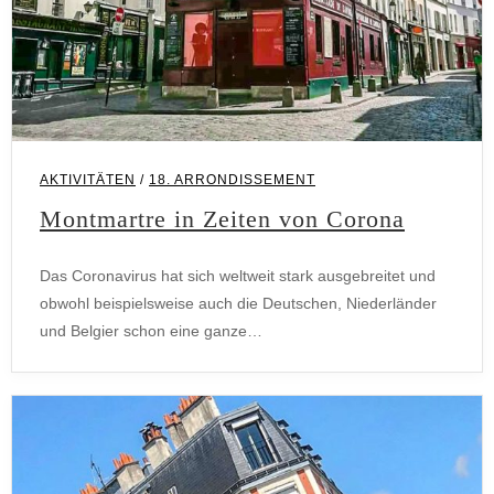
AKTIVITÄTEN
/
18. ARRONDISSEMENT
Montmartre in Zeiten von Corona
Das Coronavirus hat sich weltweit stark ausgebreitet und
obwohl beispielsweise auch die Deutschen, Niederländer
und Belgier schon eine ganze…