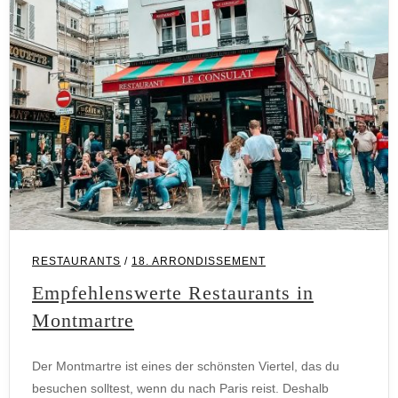
RESTAURANTS
/
18. ARRONDISSEMENT
Empfehlenswerte Restaurants in
Montmartre
Der Montmartre ist eines der schönsten Viertel, das du
besuchen solltest, wenn du nach Paris reist. Deshalb