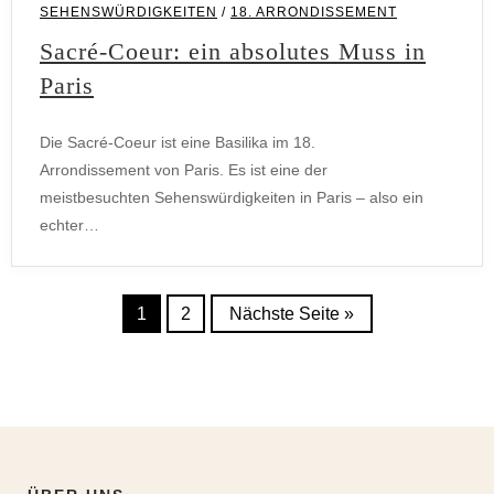
SEHENSWÜRDIGKEITEN
/
18. ARRONDISSEMENT
Sacré-Coeur: ein absolutes Muss in
Paris
Die Sacré-Coeur ist eine Basilika im 18.
Arrondissement von Paris. Es ist eine der
meistbesuchten Sehenswürdigkeiten in Paris – also ein
echter…
1
2
Nächste Seite »