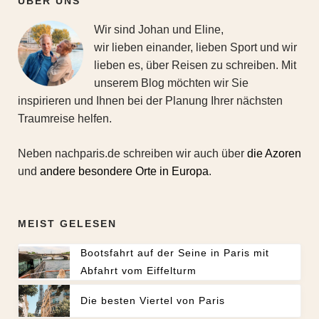
ÜBER UNS
Wir sind Johan und Eline,
wir lieben einander, lieben Sport und wir
lieben es, über Reisen zu schreiben. Mit
unserem Blog möchten wir Sie
inspirieren und Ihnen bei der Planung Ihrer nächsten
Traumreise helfen.
Neben nachparis.de schreiben wir auch über
die Azoren
und
andere besondere Orte in Europa
.
MEIST GELESEN
Bootsfahrt auf der Seine in Paris mit
Abfahrt vom Eiffelturm
Die besten Viertel von Paris