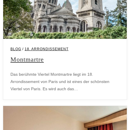
BLOG
/
18. ARRONDISSEMENT
Montmartre
Das berühmte Viertel Montmartre liegt im 18.
Arrondissement von Paris und ist eines der schönsten
Viertel von Paris. Es wird auch das…