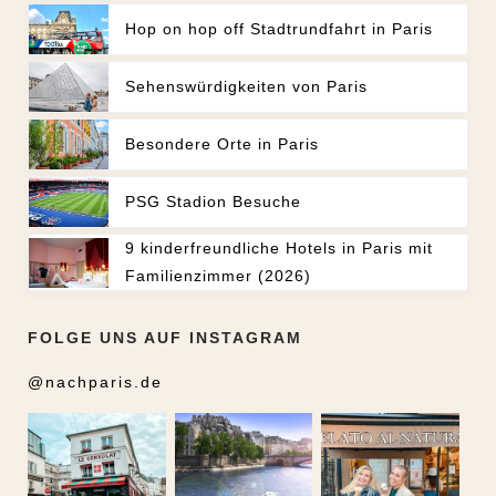
Hop on hop off Stadtrundfahrt in Paris
Sehenswürdigkeiten von Paris
Besondere Orte in Paris
PSG Stadion Besuche
9 kinderfreundliche Hotels in Paris mit
Familienzimmer (2026)
FOLGE UNS AUF INSTAGRAM
@nachparis.de