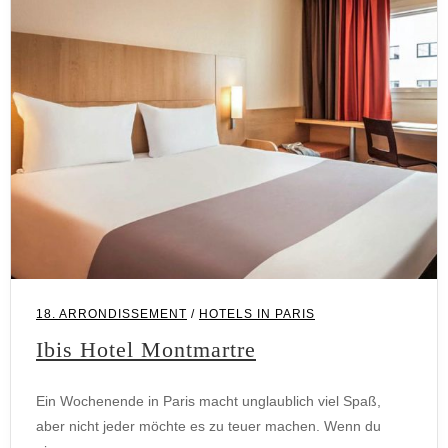
18. ARRONDISSEMENT
/
HOTELS IN PARIS
Ibis Hotel Montmartre
Ein Wochenende in Paris macht unglaublich viel Spaß,
aber nicht jeder möchte es zu teuer machen. Wenn du