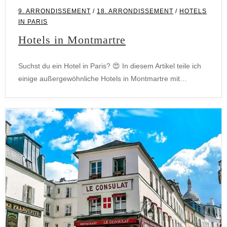
9. ARRONDISSEMENT
/
18. ARRONDISSEMENT
/
HOTELS
IN PARIS
Hotels in Montmartre
Suchst du ein Hotel in Paris? 😍 In diesem Artikel teile ich
einige außergewöhnliche Hotels in Montmartre mit…