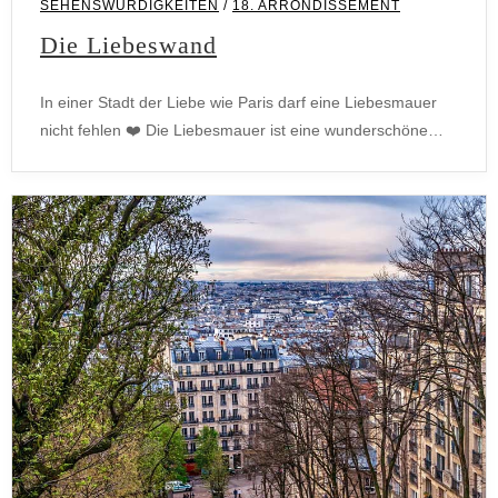
SEHENSWÜRDIGKEITEN
/
18. ARRONDISSEMENT
Die Liebeswand
In einer Stadt der Liebe wie Paris darf eine Liebesmauer
nicht fehlen ❤️ Die Liebesmauer ist eine wunderschöne…