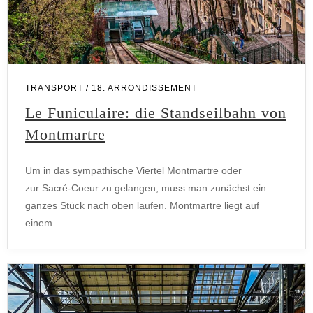
TRANSPORT
/
18. ARRONDISSEMENT
Le Funiculaire: die Standseilbahn von
Montmartre
Um in das sympathische Viertel Montmartre oder
zur Sacré-Coeur zu gelangen, muss man zunächst ein
ganzes Stück nach oben laufen. Montmartre liegt auf
einem…