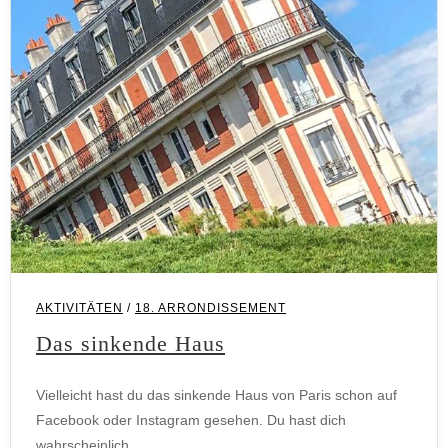
AKTIVITÄTEN
/
18. ARRONDISSEMENT
Das sinkende Haus
Vielleicht hast du das sinkende Haus von Paris schon auf
Facebook oder Instagram gesehen. Du hast dich
wahrscheinlich…