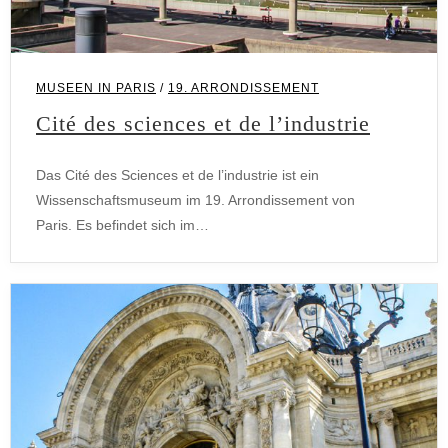
MUSEEN IN PARIS
/
19. ARRONDISSEMENT
Cité des sciences et de l’industrie
Das Cité des Sciences et de l’industrie ist ein
Wissenschaftsmuseum im 19. Arrondissement von
Paris. Es befindet sich im…