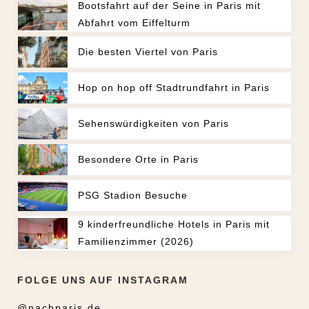
Bootsfahrt auf der Seine in Paris mit
Abfahrt vom Eiffelturm
Die besten Viertel von Paris
Hop on hop off Stadtrundfahrt in Paris
Sehenswürdigkeiten von Paris
Besondere Orte in Paris
PSG Stadion Besuche
9 kinderfreundliche Hotels in Paris mit
Familienzimmer (2026)
FOLGE UNS AUF INSTAGRAM
@nachparis.de