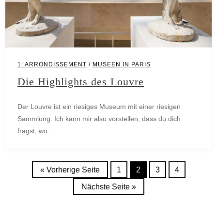
1. ARRONDISSEMENT
/
MUSEEN IN PARIS
Die Highlights des Louvre
Der Louvre ist ein riesiges Museum mit einer riesigen
Sammlung. Ich kann mir also vorstellen, dass du dich
fragst, wo…
« Vorherige Seite
1
2
3
4
Nächste Seite »