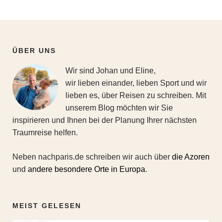
ÜBER UNS
Wir sind Johan und Eline,
wir lieben einander, lieben Sport und wir
lieben es, über Reisen zu schreiben. Mit
unserem Blog möchten wir Sie
inspirieren und Ihnen bei der Planung Ihrer nächsten
Traumreise helfen.
Neben nachparis.de schreiben wir auch über
die Azoren
und
andere besondere Orte in Europa
.
MEIST GELESEN