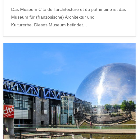
Das Museum Cité de l’architecture et du patrimoine ist das
Museum für (französische) Architektur und
Kulturerbe. Dieses Museum befindet…