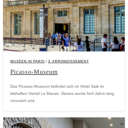
MUSEEN IN PARIS
/
3. ARRONDISSEMENT
Picasso-Museum
Das Picasso-Museum befindet sich im Hotel Salé im
lebhaften Viertel Le Marais. Dieses wurde fünf Jahre lang
renoviert und…