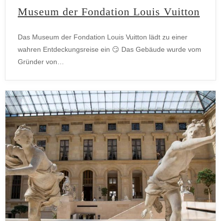
Museum der Fondation Louis Vuitton
Das Museum der Fondation Louis Vuitton lädt zu einer
wahren Entdeckungsreise ein 😏 Das Gebäude wurde vom
Gründer von…