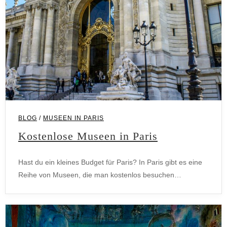
BLOG
/
MUSEEN IN PARIS
Kostenlose Museen in Paris
Hast du ein kleines Budget für Paris? In Paris gibt es eine
Reihe von Museen, die man kostenlos besuchen…