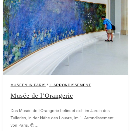
MUSEEN IN PARIS
/
1. ARRONDISSEMENT
Musée de l’Orangerie
Das Musée de l’Orangerie befindet sich im Jardin des
Tuileries, in der Nähe des Louvre, im 1. Arrondissement
von Paris. 😊…