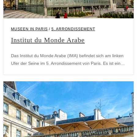
MUSEEN IN PARIS
/
5. ARRONDISSEMENT
Institut du Monde Arabe
Das Institut du Monde Arabe (IMA) befindet sich am linken
Ufer der Seine im 5. Arrondissement von Paris. Es ist ein…