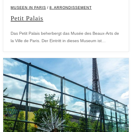
MUSEEN IN PARIS
/
8. ARRONDISSEMENT
Petit Palais
Das Petit Palais beherbergt das Musée des Beaux-Arts de
la Ville de Paris. Der Eintritt in dieses Museum ist…