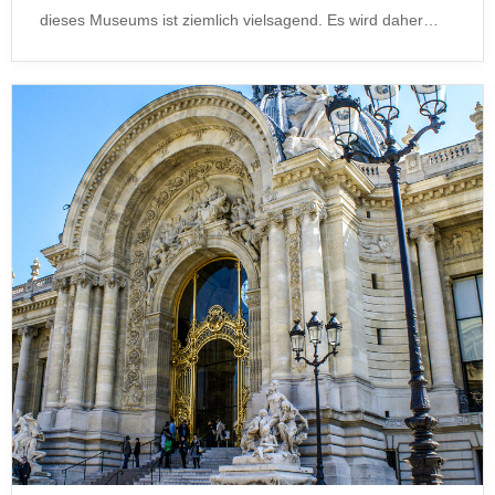
dieses Museums ist ziemlich vielsagend. Es wird daher…
Museen in Paris