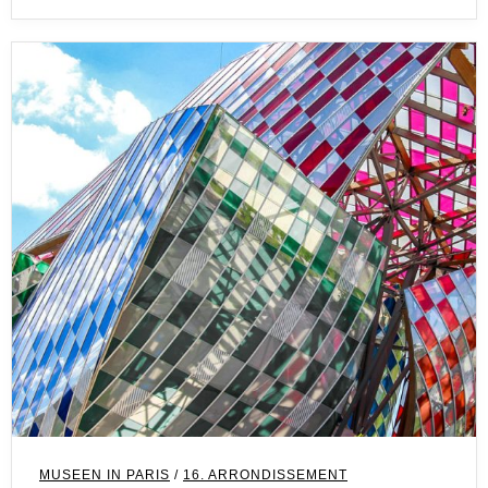
MUSEEN IN PARIS
/
16. ARRONDISSEMENT