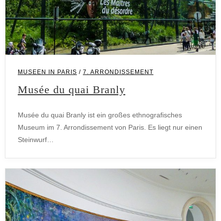
MUSEEN IN PARIS
/
7. ARRONDISSEMENT
Musée du quai Branly
Musée du quai Branly ist ein großes ethnografisches
Museum im 7. Arrondissement von Paris. Es liegt nur einen
Steinwurf…