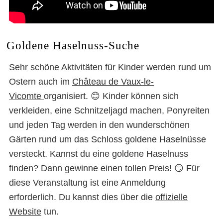
Goldene Haselnuss-Suche
Sehr schöne Aktivitäten für Kinder werden rund um
Ostern auch im
Château de Vaux-le-
Vicomte
organisiert. 😊 Kinder können sich
verkleiden, eine Schnitzeljagd machen, Ponyreiten
und jeden Tag werden in den wunderschönen
Gärten rund um das Schloss goldene Haselnüsse
versteckt. Kannst du eine goldene Haselnuss
finden? Dann gewinne einen tollen Preis! 😏 Für
diese Veranstaltung ist eine Anmeldung
erforderlich. Du kannst dies über die
offizielle
Website
tun.