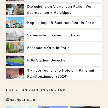
Die schönsten Viertel von Paris | Wo
übernachten + Hoteltipps
Hop on hop off Stadtrundfahrt in Paris
Sehenswürdigkeiten von Paris
Besondere Orte in Paris
PSG Stadion Besuche
9 kinderfreundliche Hotels in Paris mit
Familienzimmer (2026)
FOLGE UNS AUF INSTAGRAM
@nachparis.de