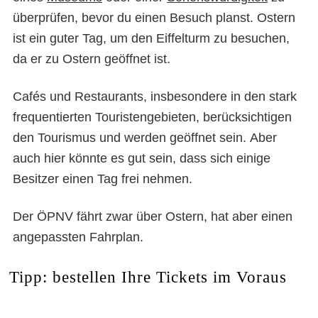
überprüfen, bevor du einen Besuch planst. Ostern
ist ein guter Tag, um den Eiffelturm zu besuchen,
da er zu Ostern geöffnet ist.
Cafés und Restaurants, insbesondere in den stark
frequentierten Touristengebieten, berücksichtigen
den Tourismus und werden geöffnet sein. Aber
auch hier könnte es gut sein, dass sich einige
Besitzer einen Tag frei nehmen.
Der ÖPNV fährt zwar über Ostern, hat aber einen
angepassten Fahrplan.
Tipp: bestellen Ihre Tickets im Voraus