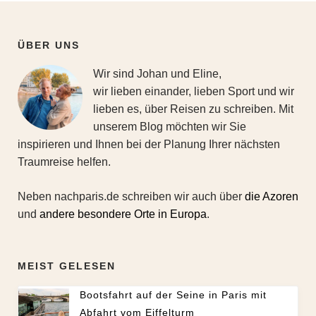
ÜBER UNS
Wir sind Johan und Eline,
wir lieben einander, lieben Sport und wir
lieben es, über Reisen zu schreiben. Mit
unserem Blog möchten wir Sie
inspirieren und Ihnen bei der Planung Ihrer nächsten
Traumreise helfen.
Neben nachparis.de schreiben wir auch über
die Azoren
und
andere besondere Orte in Europa
.
MEIST GELESEN
Bootsfahrt auf der Seine in Paris mit
Abfahrt vom Eiffelturm