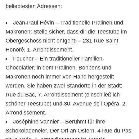
beliebtesten Adressen:
Jean-Paul Hévin – Traditionelle Pralinen und
Makronen; Stelle sicher, dass dir die Teestube im
Obergeschoss nicht entgeht! – 231 Rue Saint
Honoré, 1. Arrondissement.
Foucher – Ein traditioneller Familien-
Chocolatier, in dem Pralinen, Bonbons und
Makronen noch immer von Hand hergestellt
werden. Sie haben zwei Standorte in der Stadt:
Rue du Bac, 7. Arrondissement (einschließlich
schöner Teestube) und 30, Avenue de l’Opéra, 2.
Arrondissement.
Joséphine Vannier – Berühmt für ihre
Schokoladeneier. Der Ort an Ostern. 4 Rue du Pas