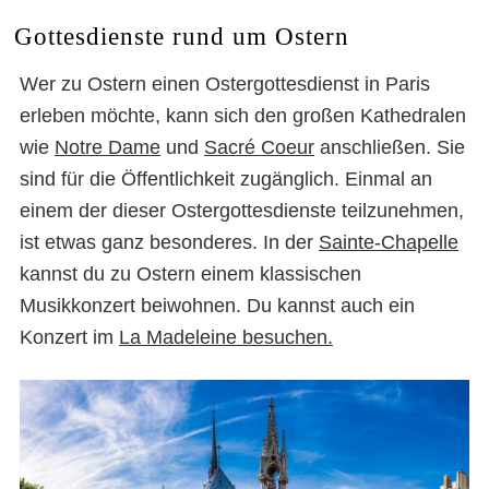
Gottesdienste rund um Ostern
Wer zu Ostern einen Ostergottesdienst in Paris
erleben möchte, kann sich den großen Kathedralen
wie
Notre Dame
und
Sacré Coeur
anschließen. Sie
sind für die Öffentlichkeit zugänglich. Einmal an
einem der dieser Ostergottesdienste teilzunehmen,
ist etwas ganz besonderes. In der
Sainte-Chapelle
kannst du zu Ostern einem klassischen
Musikkonzert beiwohnen. Du kannst auch ein
Konzert im
La Madeleine besuchen.