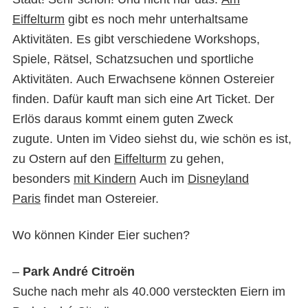
Eiffelturm
gibt es noch mehr unterhaltsame
Aktivitäten. Es gibt verschiedene Workshops,
Spiele, Rätsel, Schatzsuchen und sportliche
Aktivitäten. Auch Erwachsene können Ostereier
finden. Dafür kauft man sich eine Art Ticket. Der
Erlös daraus kommt einem guten Zweck
zugute. Unten im Video siehst du, wie schön es ist,
zu Ostern auf den
Eiffelturm
zu gehen,
besonders
mit Kindern
Auch im
Disneyland
Paris
findet man Ostereier.
Wo können Kinder Eier suchen?
–
Park André Citroën
Suche nach mehr als 40.000 versteckten Eiern im