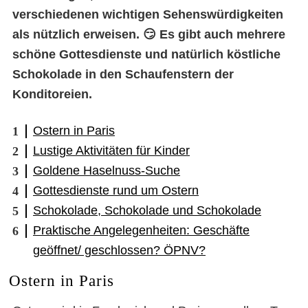
verschiedenen wichtigen Sehenswürdigkeiten
als nützlich erweisen. 😏 Es gibt auch mehrere
schöne Gottesdienste und natürlich köstliche
Schokolade in den Schaufenstern der
Konditoreien.
Ostern in Paris
Lustige Aktivitäten für Kinder
Goldene Haselnuss-Suche
Gottesdienste rund um Ostern
Schokolade, Schokolade und Schokolade
Praktische Angelegenheiten: Geschäfte
geöffnet/ geschlossen? ÖPNV?
Ostern in Paris