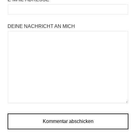
DEINE NACHRICHT AN MICH