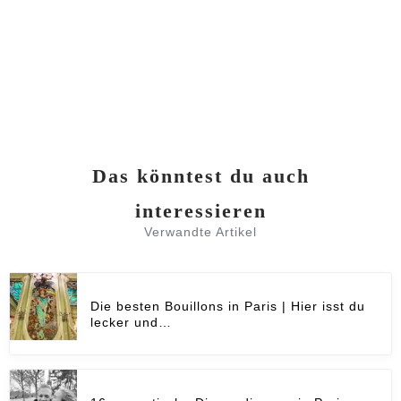
Das könntest du auch
interessieren
Verwandte Artikel
Die besten Bouillons in Paris | Hier isst du
lecker und…