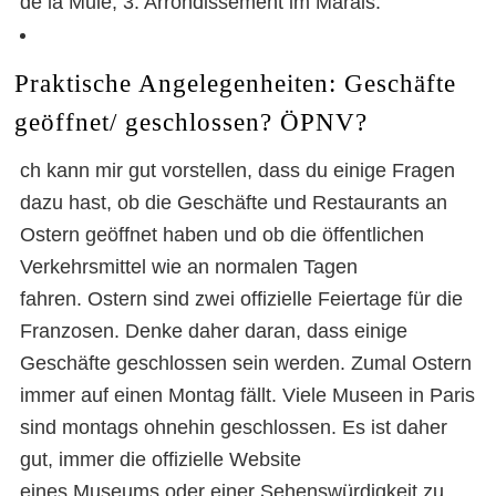
de la Mule, 3. Arrondissement im Marais.
Praktische Angelegenheiten: Geschäfte
geöffnet/ geschlossen? ÖPNV?
ch kann mir gut vorstellen, dass du einige Fragen
dazu hast, ob die Geschäfte und Restaurants an
Ostern geöffnet haben und ob die öffentlichen
Verkehrsmittel wie an normalen Tagen
fahren. Ostern sind zwei offizielle Feiertage für die
Franzosen. Denke daher daran, dass einige
Geschäfte geschlossen sein werden. Zumal Ostern
immer auf einen Montag fällt. Viele Museen in Paris
sind montags ohnehin geschlossen. Es ist daher
gut, immer die offizielle Website
eines
Museums
oder einer
Sehenswürdigkeit
zu